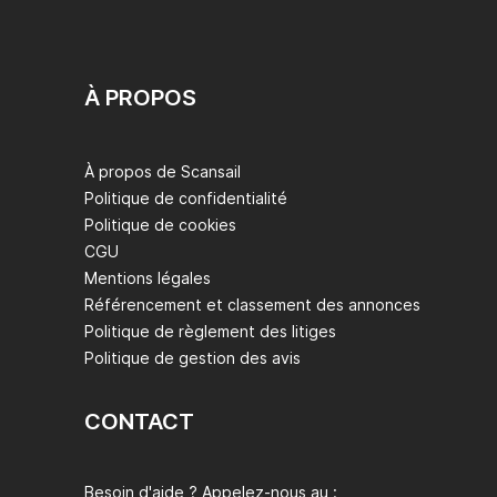
À PROPOS
À propos de Scansail
Politique de confidentialité
Politique de cookies
CGU
Mentions légales
Référencement et classement des annonces
Politique de règlement des litiges
Politique de gestion des avis
CONTACT
Besoin d'aide ? Appelez-nous au :