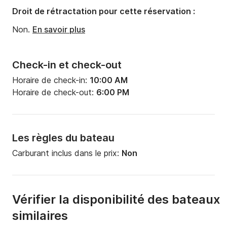
Droit de rétractation pour cette réservation :
Non.
En savoir plus
Check-in et check-out
Horaire de check-in:
10:00 AM
Horaire de check-out:
6:00 PM
Les règles du bateau
Carburant inclus dans le prix:
Non
Vérifier la disponibilité des bateaux
similaires