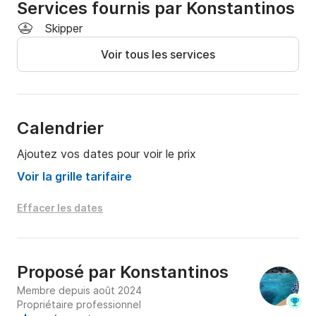
Services fournis par Konstantinos
Skipper
Voir tous les services
Calendrier
Ajoutez vos dates pour voir le prix
Voir la grille tarifaire
Effacer les dates
Proposé par
Konstantinos
Membre depuis août 2024
Propriétaire professionnel