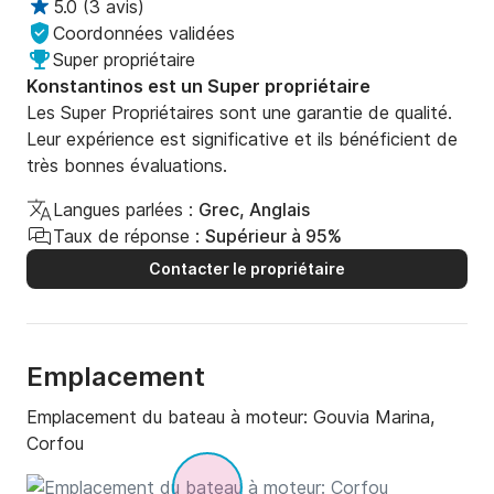
5.0
(
3 avis
)
Coordonnées validées
Super propriétaire
Konstantinos est un Super propriétaire
Les Super Propriétaires sont une garantie de qualité.
Leur expérience est significative et ils bénéficient de
très bonnes évaluations.
Langues parlées :
Grec, Anglais
Taux de réponse :
Supérieur à 95%
Contacter le propriétaire
Emplacement
Emplacement du bateau à moteur:
Gouvia Marina,
Corfou