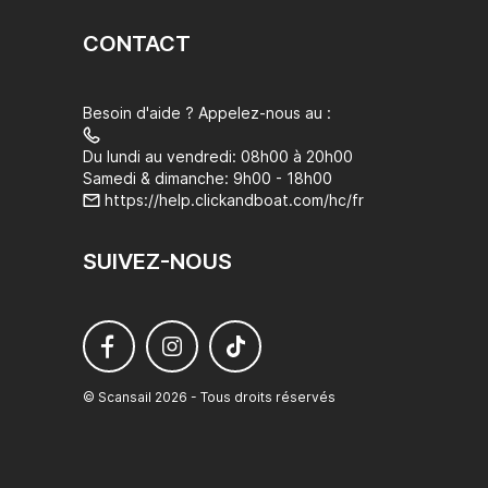
CONTACT
Besoin d'aide ? Appelez-nous au :
Du lundi au vendredi: 08h00 à 20h00
Samedi & dimanche: 9h00 - 18h00
https://help.clickandboat.com/hc/fr
SUIVEZ-NOUS
© Scansail 2026 - Tous droits réservés