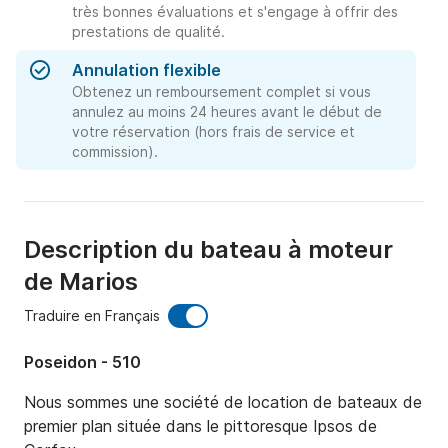
très bonnes évaluations et s'engage à offrir des
prestations de qualité.
Annulation flexible
Obtenez un remboursement complet si vous
annulez au moins 24 heures avant le début de
votre réservation (hors frais de service et
commission).
Description du bateau à moteur
de Marios
Traduire en Français
Poseidon - 510
Nous sommes une société de location de bateaux de 
premier plan située dans le pittoresque Ipsos de 