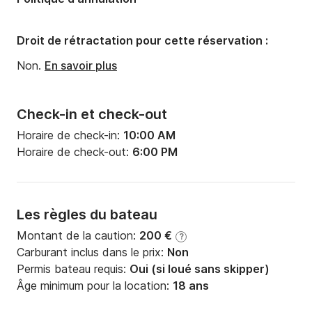
Droit de rétractation pour cette réservation :
Non.
En savoir plus
Check-in et check-out
Horaire de check-in:
10:00 AM
Horaire de check-out:
6:00 PM
Les règles du bateau
Montant de la caution:
200 €
?
Carburant inclus dans le prix:
Non
Permis bateau requis:
Oui (si loué sans skipper)
Âge minimum pour la location:
18 ans