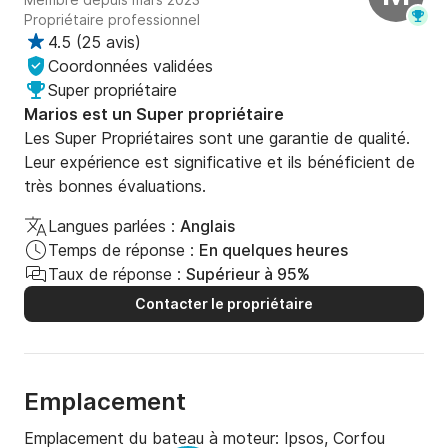
Propriétaire professionnel
4.5
(
25 avis
)
Coordonnées validées
Super propriétaire
Marios est un Super propriétaire
Les Super Propriétaires sont une garantie de qualité.
Leur expérience est significative et ils bénéficient de
très bonnes évaluations.
Langues parlées :
Anglais
Temps de réponse :
En quelques heures
Taux de réponse :
Supérieur à 95%
Contacter le propriétaire
Emplacement
Emplacement du bateau à moteur:
Ipsos, Corfou