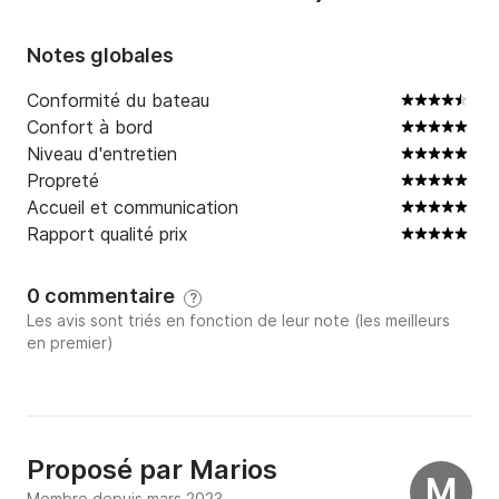
Notes globales
Conformité du bateau
Confort à bord
Niveau d'entretien
Propreté
Accueil et communication
Rapport qualité prix
0 commentaire
?
Les avis sont triés en fonction de leur note (les meilleurs
en premier)
Proposé par
Marios
M
Membre depuis mars 2023