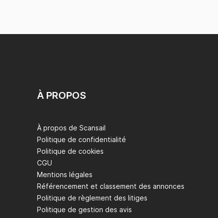
À PROPOS
À propos de Scansail
Politique de confidentialité
Politique de cookies
CGU
Mentions légales
Référencement et classement des annonces
Politique de règlement des litiges
Politique de gestion des avis