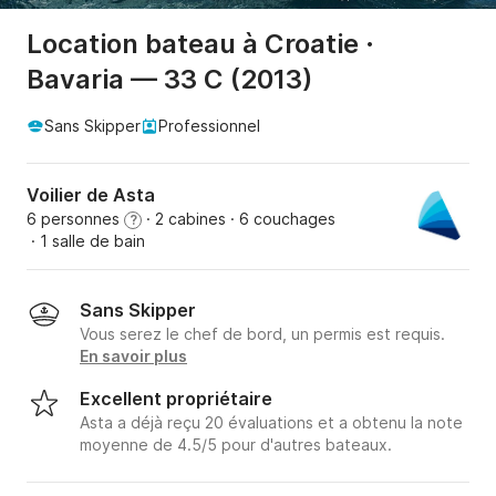
Location bateau à Croatie ·
Bavaria — 33 C (2013)
Sans Skipper
Professionnel
Voilier de Asta
6 personnes
· 2 cabines
· 6 couchages
?
· 1 salle de bain
Sans Skipper
Vous serez le chef de bord, un permis est requis.
En savoir plus
Excellent propriétaire
Asta a déjà reçu 20 évaluations et a obtenu la note
moyenne de 4.5/5 pour d'autres bateaux.