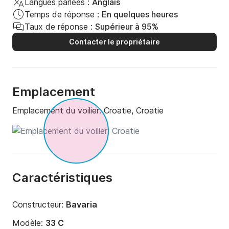
Langues parlées :
Anglais
Temps de réponse :
En quelques heures
Taux de réponse :
Supérieur à 95%
Contacter le propriétaire
Emplacement
Emplacement du voilier:
Croatie, Croatie
Caractéristiques
Constructeur:
Bavaria
Modèle:
33 C