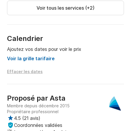
Voir tous les services (+2)
Calendrier
Ajoutez vos dates pour voir le prix
Voir la grille tarifaire
Effacer les dates
Proposé par
Asta
Membre depuis décembre 2015
Propriétaire professionnel
4.5
(
21 avis
)
Coordonnées validées