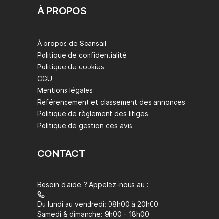
À PROPOS
À propos de Scansail
Politique de confidentialité
Politique de cookies
CGU
Mentions légales
Référencement et classement des annonces
Politique de règlement des litiges
Politique de gestion des avis
CONTACT
Besoin d'aide ? Appelez-nous au :
Du lundi au vendredi: 08h00 à 20h00
Samedi & dimanche: 9h00 - 18h00