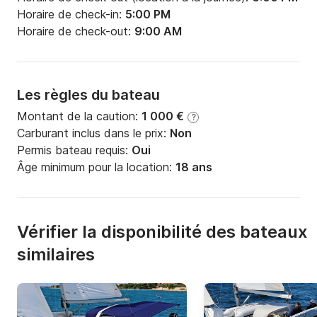
Horaire de check-in:
5:00 PM
Horaire de check-out:
9:00 AM
Les règles du bateau
Montant de la caution:
1 000 €
?
Carburant inclus dans le prix:
Non
Permis bateau requis:
Oui
Âge minimum pour la location:
18 ans
Vérifier la disponibilité des bateaux
similaires