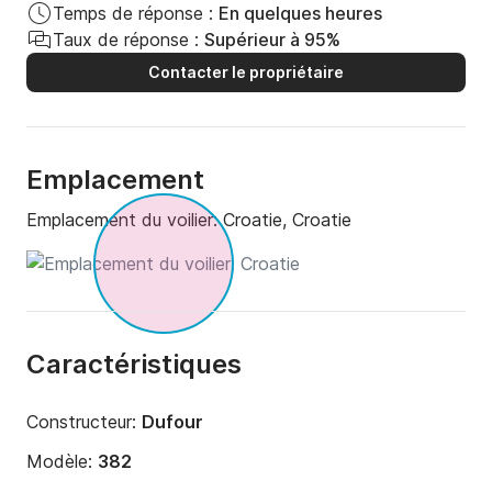
Temps de réponse :
En quelques heures
Taux de réponse :
Supérieur à 95%
Contacter le propriétaire
Emplacement
Emplacement du voilier:
Croatie, Croatie
Caractéristiques
Constructeur:
Dufour
Modèle:
382