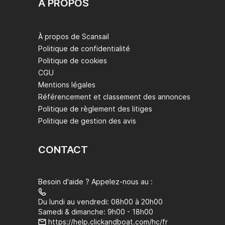
À PROPOS
À propos de Scansail
Politique de confidentialité
Politique de cookies
CGU
Mentions légales
Référencement et classement des annonces
Politique de règlement des litiges
Politique de gestion des avis
CONTACT
Besoin d'aide ? Appelez-nous au :
Du lundi au vendredi: 08h00 à 20h00
Samedi & dimanche: 9h00 - 18h00
https://help.clickandboat.com/hc/fr