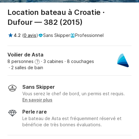
Location bateau à Croatie ·
Dufour — 382 (2015)
4.2
(
0 avis
)
Sans Skipper
Professionnel
Voilier de Asta
8 personnes
· 3 cabines
· 8 couchages
?
· 2 salles de bain
Sans Skipper
Vous serez le chef de bord, un permis est requis.
En savoir plus
Perle rare
Le bateau de Asta est fréquemment réservé et
bénéficie de très bonnes évaluations.