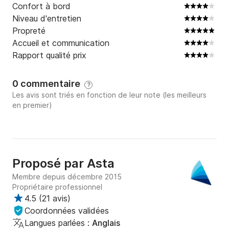
Confort à bord
Niveau d'entretien
Propreté
Accueil et communication
Rapport qualité prix
0 commentaire
?
Les avis sont triés en fonction de leur note (les meilleurs
en premier)
Proposé par
Asta
Membre depuis décembre 2015
Propriétaire professionnel
4.5
(
21 avis
)
Coordonnées validées
Langues parlées :
Anglais