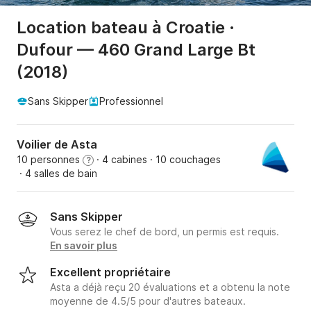
Location bateau à Croatie ·
Dufour — 460 Grand Large Bt
(2018)
Sans Skipper
Professionnel
Voilier de Asta
10 personnes
· 4 cabines
· 10 couchages
?
· 4 salles de bain
Sans Skipper
Vous serez le chef de bord, un permis est requis.
En savoir plus
Excellent propriétaire
Asta a déjà reçu 20 évaluations et a obtenu la note
moyenne de 4.5/5 pour d'autres bateaux.