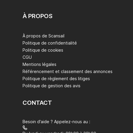
À PROPOS
À propos de Scansail
Politique de confidentialité
Politique de cookies
CGU
Mentions légales
Référencement et classement des annonces
Politique de règlement des litiges
Politique de gestion des avis
CONTACT
Besoin d'aide ? Appelez-nous au :