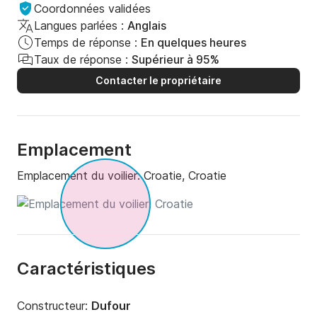
Coordonnées validées
Langues parlées :
Anglais
Temps de réponse :
En quelques heures
Taux de réponse :
Supérieur à 95%
Contacter le propriétaire
Emplacement
Emplacement du voilier:
Croatie, Croatie
Caractéristiques
Constructeur:
Dufour