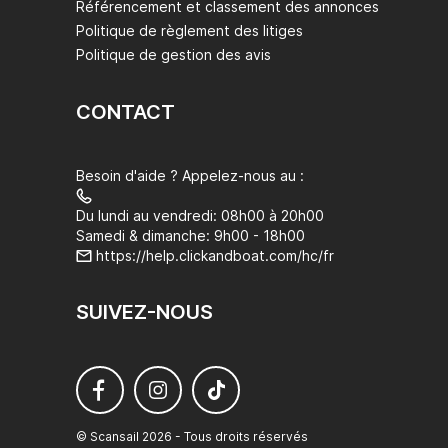
Référencement et classement des annonces
Politique de règlement des litiges
Politique de gestion des avis
CONTACT
Besoin d'aide ? Appelez-nous au :
Du lundi au vendredi: 08h00 à 20h00
Samedi & dimanche: 9h00 - 18h00
https://help.clickandboat.com/hc/fr
SUIVEZ-NOUS
© Scansail 2026 - Tous droits réservés