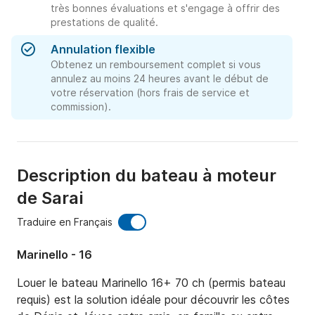
très bonnes évaluations et s'engage à offrir des
prestations de qualité.
Annulation flexible
Obtenez un remboursement complet si vous
annulez au moins 24 heures avant le début de
votre réservation (hors frais de service et
commission).
Description du bateau à moteur
de Sarai
Traduire en Français
Marinello - 16
Louer le bateau Marinello 16+ 70 ch (permis bateau 
requis) est la solution idéale pour découvrir les côtes 