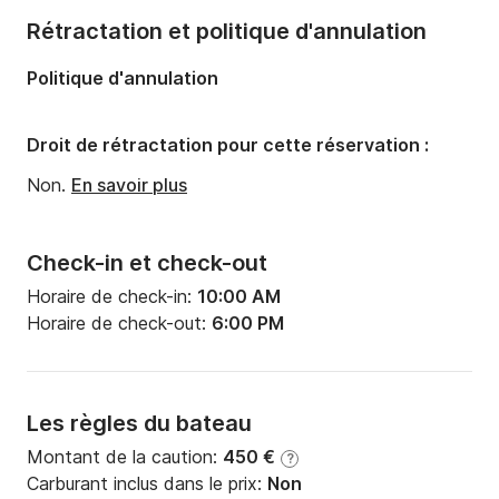
Rétractation et politique d'annulation
Politique d'annulation
Droit de rétractation pour cette réservation :
Non.
En savoir plus
Check-in et check-out
Horaire de check-in:
10:00 AM
Horaire de check-out:
6:00 PM
Les règles du bateau
Montant de la caution:
450 €
?
Carburant inclus dans le prix:
Non