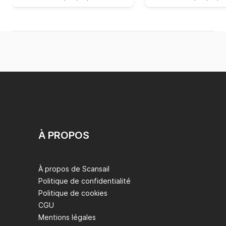
À PROPOS
À propos de Scansail
Politique de confidentialité
Politique de cookies
CGU
Mentions légales