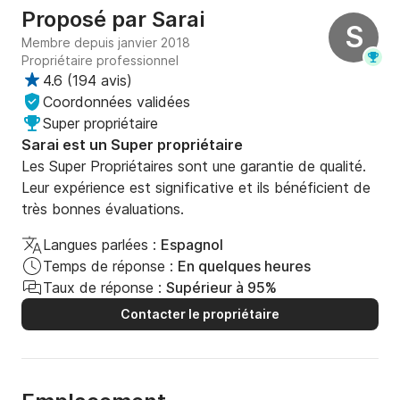
Proposé par
Sarai
S
Membre depuis janvier 2018
Propriétaire professionnel
4.6
(
194 avis
)
Coordonnées validées
Super propriétaire
Sarai est un Super propriétaire
Les Super Propriétaires sont une garantie de qualité.
Leur expérience est significative et ils bénéficient de
très bonnes évaluations.
Langues parlées :
Espagnol
Temps de réponse :
En quelques heures
Taux de réponse :
Supérieur à 95%
Contacter le propriétaire