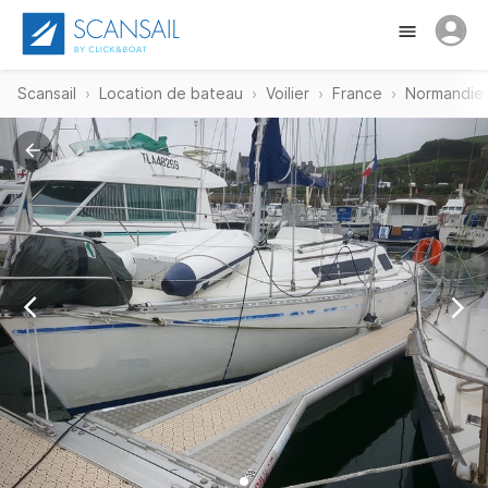
Scansail
Location de bateau
Voilier
France
Normandie