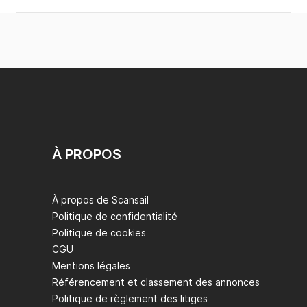
À PROPOS
À propos de Scansail
Politique de confidentialité
Politique de cookies
CGU
Mentions légales
Référencement et classement des annonces
Politique de règlement des litiges