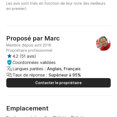
Les avis sont triés en fonction de leur note (les meilleurs
en premier)
Proposé par
Marc
Membre depuis avril 2016
Propriétaire professionnel
4.2
(
51 avis
)
Coordonnées validées
Langues parlées :
Anglais, Français
Taux de réponse :
Supérieur à 95%
Contacter le propriétaire
Emplacement