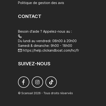
Politique de gestion des avis
CONTACT
Besoin d'aide ? Appelez-nous au :
Du lundi au vendredi: 08h00 à 20h00
Samedi & dimanche: 9h00 - 18h00
https://help.clickandboat.com/hc/fr
SUIVEZ-NOUS
© Scansail 2026 - Tous droits réservés