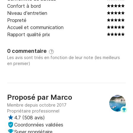
Confort à bord
Niveau d'entretien
Propreté
Accueil et communication
Rapport qualité prix
0 commentaire
?
Les avis sont triés en fonction de leur note (les meilleurs
en premier)
Proposé par
Marco
Membre depuis octobre 2017
Propriétaire professionnel
4.7
(
508 avis
)
Coordonnées validées
Super propriétaire