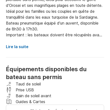
d'Orosei et ses magnifiques plages en toute détente.

Idéal pour les familles ou les couples en quête de 
tranquillité dans les eaux turquoise de la Sardaigne.

Bateau pneumatique équipé d'un auvent, disponible 
de 8h30 à 17h30.

Important : les bateaux doivent être récupérés avant 
11h.
Lire la suite
Équipements disponibles du
bateau sans permis
Taud de soleil
Prise USB
Bain de soleil avant
Guides & Cartes