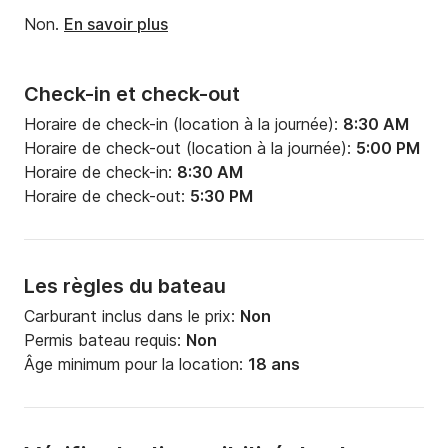
Non.
En savoir plus
Check-in et check-out
Horaire de check-in (location à la journée):
8:30 AM
Horaire de check-out (location à la journée):
5:00 PM
Horaire de check-in:
8:30 AM
Horaire de check-out:
5:30 PM
Les règles du bateau
Carburant inclus dans le prix:
Non
Permis bateau requis:
Non
Âge minimum pour la location:
18 ans