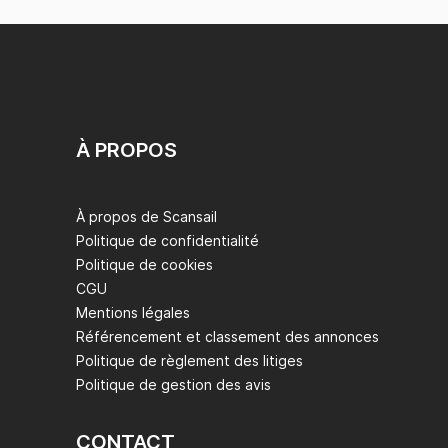
À PROPOS
À propos de Scansail
Politique de confidentialité
Politique de cookies
CGU
Mentions légales
Référencement et classement des annonces
Politique de règlement des litiges
Politique de gestion des avis
CONTACT