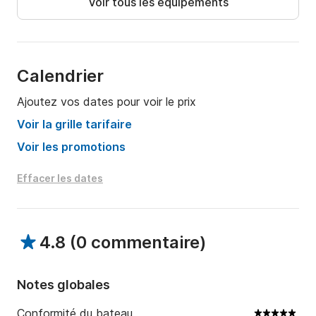
Voir tous les équipements
Calendrier
Ajoutez vos dates pour voir le prix
Voir la grille tarifaire
Voir les promotions
Effacer les dates
4.8
(
0 commentaire
)
Notes globales
Conformité du bateau