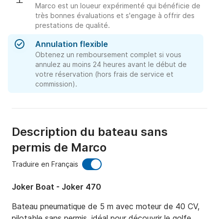
Marco est un loueur expérimenté qui bénéficie de
très bonnes évaluations et s'engage à offrir des
prestations de qualité.
Annulation flexible
Obtenez un remboursement complet si vous
annulez au moins 24 heures avant le début de
votre réservation (hors frais de service et
commission).
Description du bateau sans
permis de Marco
Traduire en Français
Joker Boat - Joker 470
Bateau pneumatique de 5 m avec moteur de 40 CV, 
pilotable sans permis, idéal pour découvrir le golfe 