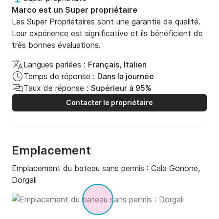
Marco est un Super propriétaire
Les Super Propriétaires sont une garantie de qualité.
Leur expérience est significative et ils bénéficient de
très bonnes évaluations.
Langues parlées :
Français, Italien
Temps de réponse :
Dans la journée
Taux de réponse :
Supérieur à 95%
Contacter le propriétaire
Emplacement
Emplacement du bateau sans permis :
Cala Gonone,
Dorgali