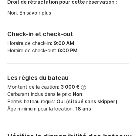
Droit de rétractation pour cette réservation :
Non.
En savoir plus
Check-in et check-out
Horaire de check-in:
9:00 AM
Horaire de check-out:
6:00 PM
Les règles du bateau
Montant de la caution:
3 000 €
?
Carburant inclus dans le prix:
Non
Permis bateau requis:
Oui (si loué sans skipper)
Âge minimum pour la location:
18 ans