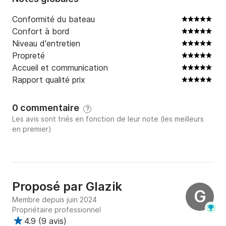
Conformité du bateau
Confort à bord
Niveau d'entretien
Propreté
Accueil et communication
Rapport qualité prix
0 commentaire
?
Les avis sont triés en fonction de leur note (les meilleurs
en premier)
Proposé par
Glazik
G
Membre depuis juin 2024
Propriétaire professionnel
4.9
(
9 avis
)