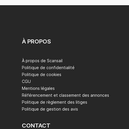
À PROPOS
À propos de Scansail
Politique de confidentialité
Politique de cookies
CGU
Mentions légales
Référencement et classement des annonces
Politique de règlement des litiges
Politique de gestion des avis
CONTACT