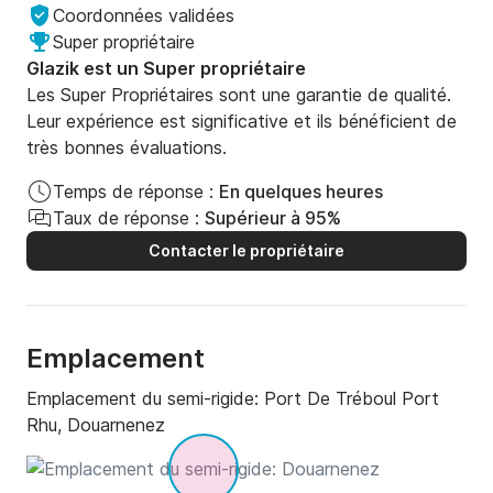
Coordonnées validées
Super propriétaire
Glazik est un Super propriétaire
Les Super Propriétaires sont une garantie de qualité.
Leur expérience est significative et ils bénéficient de
très bonnes évaluations.
Temps de réponse :
En quelques heures
Taux de réponse :
Supérieur à 95%
Contacter le propriétaire
Emplacement
Emplacement du semi-rigide:
Port De Tréboul Port
Rhu, Douarnenez