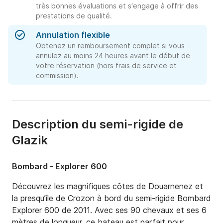
très bonnes évaluations et s'engage à offrir des
prestations de qualité.
Annulation flexible
Obtenez un remboursement complet si vous
annulez au moins 24 heures avant le début de
votre réservation (hors frais de service et
commission).
Description du semi-rigide de
Glazik
Bombard - Explorer 600
Découvrez les magnifiques côtes de Douarnenez et 
la presqu’île de Crozon à bord du semi-rigide Bombard 
Explorer 600 de 2011. Avec ses 90 chevaux et ses 6 
mètres de longueur, ce bateau est parfait pour 