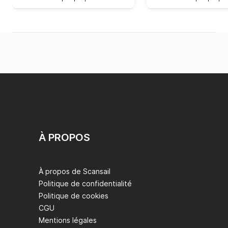
À PROPOS
À propos de Scansail
Politique de confidentialité
Politique de cookies
CGU
Mentions légales