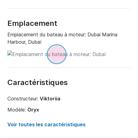
Emplacement
Emplacement du bateau à moteur:
Dubai Marina
Harbour, Dubaï
Caractéristiques
Constructeur:
Viktoriia
Modèle:
Oryx
Puissance moteur:
1150cv
Voir toutes les caractéristiques
Longueur:
14m