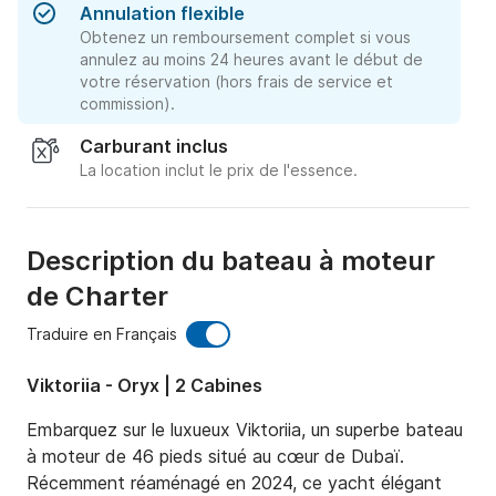
Annulation flexible
Obtenez un remboursement complet si vous
annulez au moins 24 heures avant le début de
votre réservation (hors frais de service et
commission).
Carburant inclus
La location inclut le prix de l'essence.
Description du bateau à moteur
de Charter
Traduire en Français
Viktoriia - Oryx | 2 Cabines
Embarquez sur le luxueux Viktoriia, un superbe bateau 
à moteur de 46 pieds situé au cœur de Dubaï. 
Récemment réaménagé en 2024, ce yacht élégant 