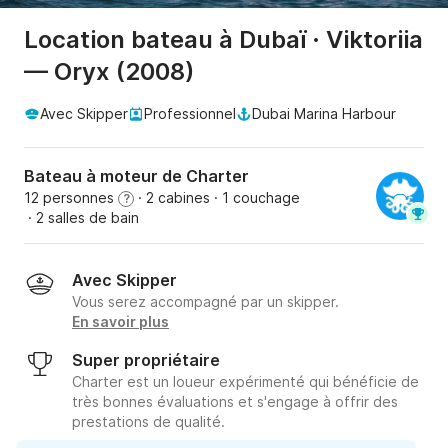
Location bateau à Dubaï · Viktoriia
— Oryx (2008)
Avec Skipper
Professionnel
Dubai Marina Harbour
Bateau à moteur de Charter
12 personnes
· 2 cabines
· 1 couchage
?
· 2 salles de bain
Avec Skipper
Vous serez accompagné par un skipper.
En savoir plus
Super propriétaire
Charter est un loueur expérimenté qui bénéficie de
très bonnes évaluations et s'engage à offrir des
prestations de qualité.