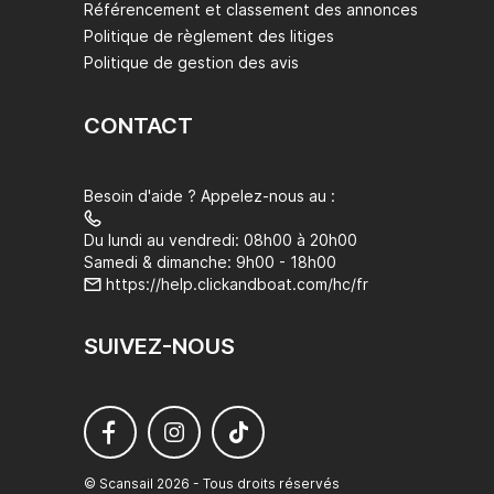
Référencement et classement des annonces
Politique de règlement des litiges
Politique de gestion des avis
CONTACT
Besoin d'aide ? Appelez-nous au :
Du lundi au vendredi: 08h00 à 20h00
Samedi & dimanche: 9h00 - 18h00
https://help.clickandboat.com/hc/fr
SUIVEZ-NOUS
© Scansail 2026 - Tous droits réservés