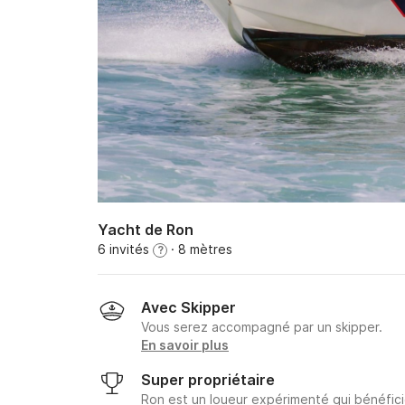
Yacht de Ron
6 invités
· 8 mètres
?
Avec Skipper
Vous serez accompagné par un skipper.
En savoir plus
Super propriétaire
Ron est un loueur expérimenté qui bénéfici