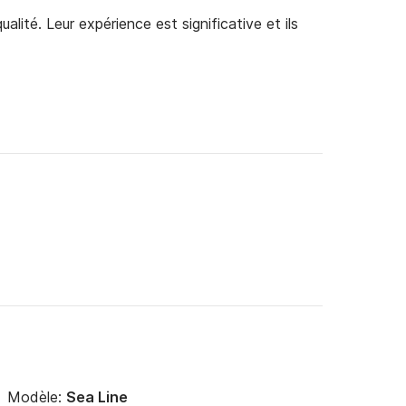
alité. Leur expérience est significative et ils
Modèle:
Sea Line