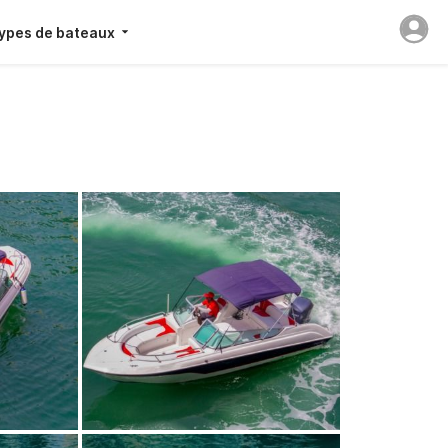
ypes de bateaux