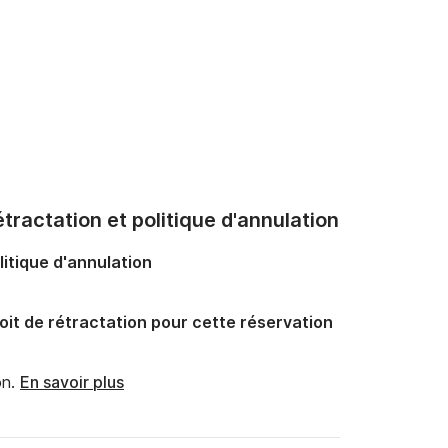
tractation et politique d'annulation
litique d'annulation
oit de rétractation pour cette réservation
n.
En savoir plus