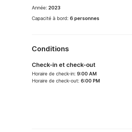
Année:
2023
Capacité à bord:
6 personnes
Conditions
Check-in et check-out
Horaire de check-in:
9:00 AM
Horaire de check-out:
6:00 PM