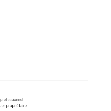
 professionnel
per propriétaire