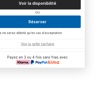
Voir la disponibilité
OU
Réserver
s ne serez débité qu'en cas d'acceptation
Voir la grille tarifaire
Payez en 3 ou 4 fois sans frais avec