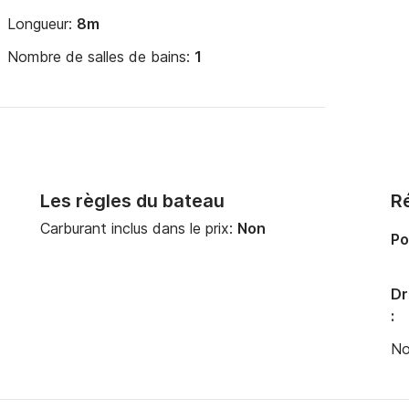
Longueur:
8m
Nombre de salles de bains:
1
Les règles du bateau
Ré
Carburant inclus dans le prix:
Non
Po
Dr
:
No