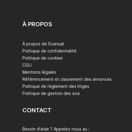
À PROPOS
À propos de Scansail
Politique de confidentialité
Politique de cookies
CGU
Mentions légales
Référencement et classement des annonces
Politique de règlement des litiges
Politique de gestion des avis
CONTACT
Besoin d'aide ? Appelez-nous au :