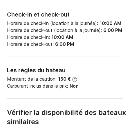
Check-in et check-out
Horaire de check-in (location à la journée):
10:00 AM
Horaire de check-out (location à la journée):
6:00 PM
Horaire de check-in:
10:00 AM
Horaire de check-out:
6:00 PM
Les règles du bateau
Montant de la caution:
150 €
?
Carburant inclus dans le prix:
Non
Vérifier la disponibilité des bateaux
similaires