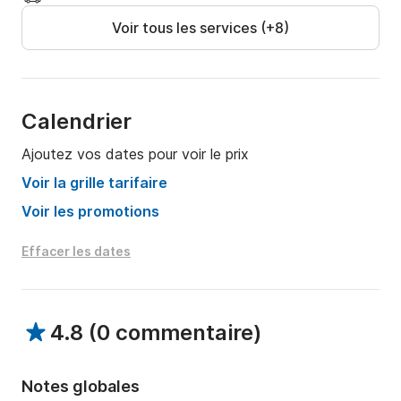
Voir tous les services (+8)
Calendrier
Ajoutez vos dates pour voir le prix
Voir la grille tarifaire
Voir les promotions
Effacer les dates
4.8
(
0 commentaire
)
Notes globales