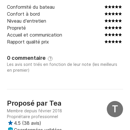
Conformité du bateau
Confort à bord
Niveau d'entretien
Propreté
Accueil et communication
Rapport qualité prix
0 commentaire
?
Les avis sont triés en fonction de leur note (les meilleurs
en premier)
Proposé par
Tea
T
Membre depuis février 2018
Propriétaire professionnel
4.5
(
38 avis
)