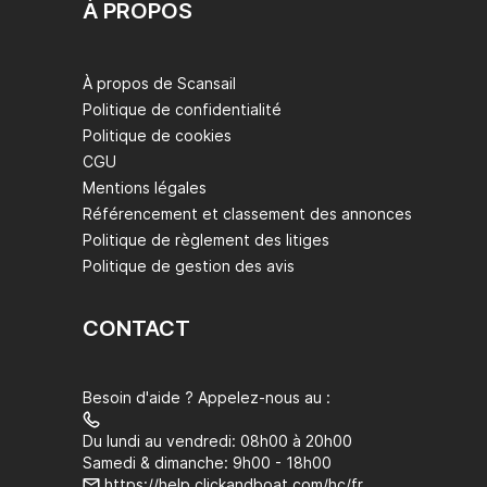
À PROPOS
À propos de Scansail
Politique de confidentialité
Politique de cookies
CGU
Mentions légales
Référencement et classement des annonces
Politique de règlement des litiges
Politique de gestion des avis
CONTACT
Besoin d'aide ? Appelez-nous au :
Du lundi au vendredi: 08h00 à 20h00
Samedi & dimanche: 9h00 - 18h00
https://help.clickandboat.com/hc/fr