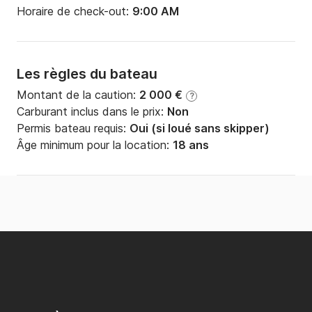
Horaire de check-out:
9:00 AM
Les règles du bateau
Montant de la caution:
2 000 €
?
Carburant inclus dans le prix:
Non
Permis bateau requis:
Oui (si loué sans skipper)
Âge minimum pour la location:
18 ans