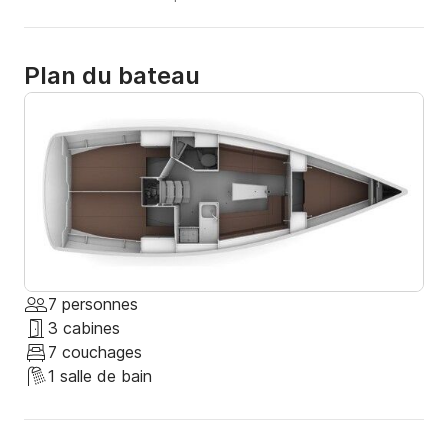
Plan du bateau
7 personnes
3 cabines
7 couchages
1 salle de bain