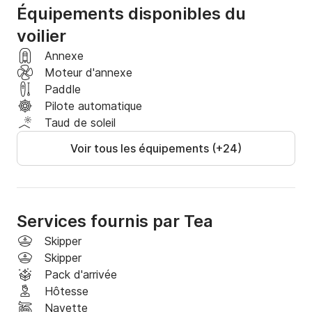
Équipements disponibles du
voilier
Annexe
Moteur d'annexe
Paddle
Pilote automatique
Taud de soleil
Voir tous les équipements (+24)
Services fournis par Tea
Skipper
Skipper
Pack d'arrivée
Hôtesse
Navette