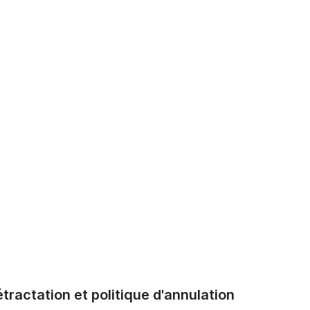
tractation et politique d'annulation