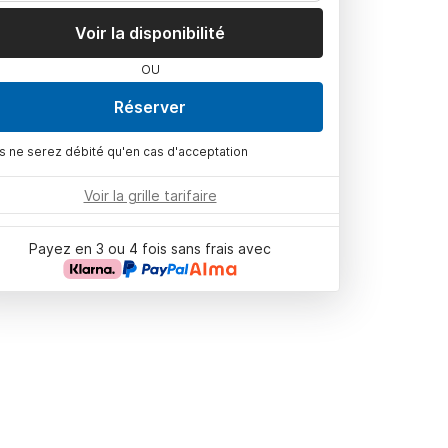
Voir la disponibilité
OU
Réserver
s ne serez débité qu'en cas d'acceptation
Voir la grille tarifaire
Payez en 3 ou 4 fois sans frais avec