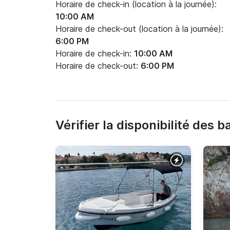
Horaire de check-in (location à la journée):
10:00 AM
Horaire de check-out (location à la journée):
6:00 PM
Horaire de check-in:
10:00 AM
Horaire de check-out:
6:00 PM
Vérifier la disponibilité des 