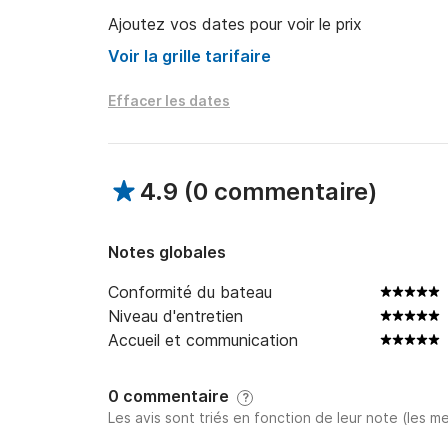
Ajoutez vos dates pour voir le prix
Voir la grille tarifaire
Effacer les dates
4.9
(
0 commentaire
)
Notes globales
Conformité du bateau
Niveau d'entretien
Accueil et communication
0 commentaire
?
Les avis sont triés en fonction de leur note (les me