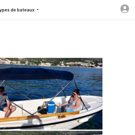
ypes de bateaux