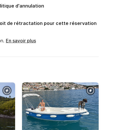
litique d'annulation
oit de rétractation pour cette réservation
n.
En savoir plus