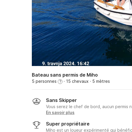
Bateau sans permis de Miho
5 personnes
· 15 chevaux
· 5 mètres
?
Sans Skipper
Vous serez le chef de bord, aucun permis n
En savoir plus
Super propriétaire
Miho est un loueur expérimenté qui bénéfic