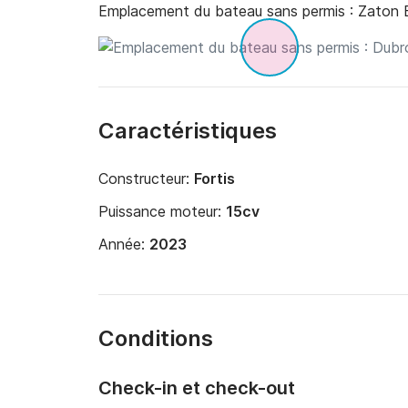
Emplacement du bateau sans permis :
Zaton 
Caractéristiques
Constructeur:
Fortis
Puissance moteur:
15cv
Année:
2023
Conditions
Check-in et check-out