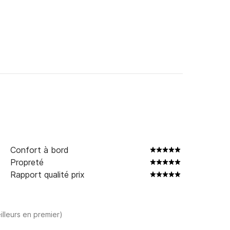
Confort à bord
Propreté
Rapport qualité prix
illeurs en premier)