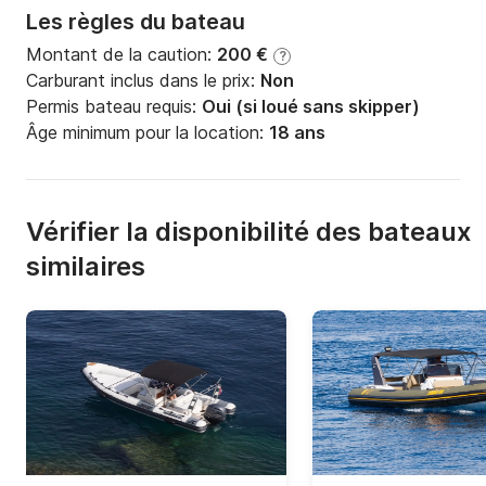
Les règles du bateau
Montant de la caution:
200 €
?
Carburant inclus dans le prix:
Non
Permis bateau requis:
Oui (si loué sans skipper)
Âge minimum pour la location:
18 ans
Vérifier la disponibilité des bateaux
similaires