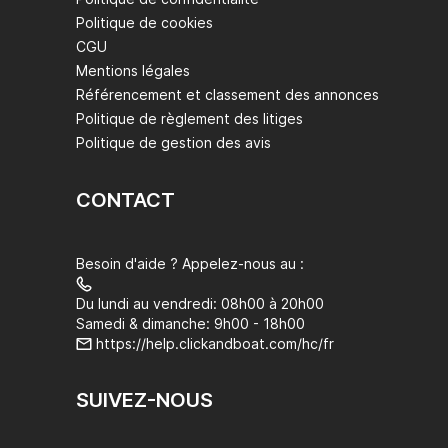
Politique de cookies
CGU
Mentions légales
Référencement et classement des annonces
Politique de règlement des litiges
Politique de gestion des avis
CONTACT
Besoin d'aide ? Appelez-nous au :
Du lundi au vendredi: 08h00 à 20h00
Samedi & dimanche: 9h00 - 18h00
https://help.clickandboat.com/hc/fr
SUIVEZ-NOUS