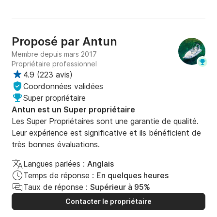
Proposé par
Antun
Membre depuis mars 2017
Propriétaire professionnel
4.9
(
223 avis
)
Coordonnées validées
Super propriétaire
Antun est un Super propriétaire
Les Super Propriétaires sont une garantie de qualité.
Leur expérience est significative et ils bénéficient de
très bonnes évaluations.
Langues parlées :
Anglais
Temps de réponse :
En quelques heures
Taux de réponse :
Supérieur à 95%
Contacter le propriétaire