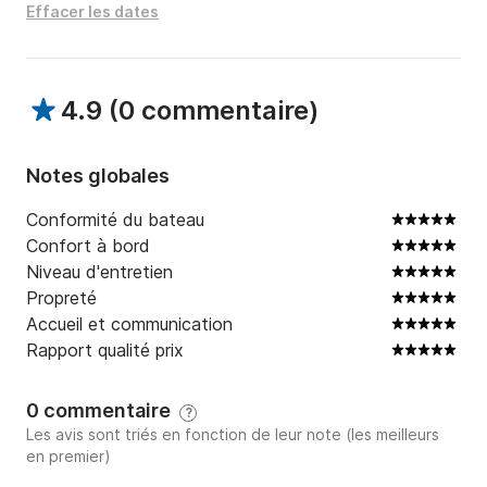
Effacer les dates
4.9
(
0 commentaire
)
Notes globales
Conformité du bateau
Confort à bord
Niveau d'entretien
Propreté
Accueil et communication
Rapport qualité prix
0 commentaire
?
Les avis sont triés en fonction de leur note (les meilleurs
en premier)