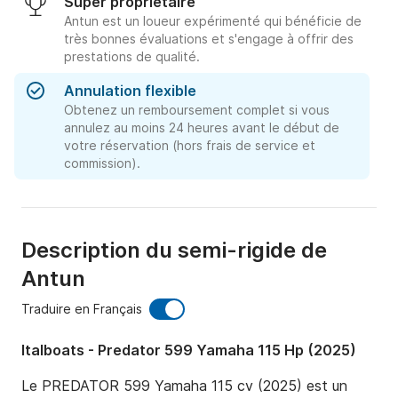
Super propriétaire
Antun est un loueur expérimenté qui bénéficie de
très bonnes évaluations et s'engage à offrir des
prestations de qualité.
Annulation flexible
Obtenez un remboursement complet si vous
annulez au moins 24 heures avant le début de
votre réservation (hors frais de service et
commission).
Description du semi-rigide de
Antun
Traduire en Français
Italboats - Predator 599 Yamaha 115 Hp (2025)
Le PREDATOR 599 Yamaha 115 cv (2025) est un 