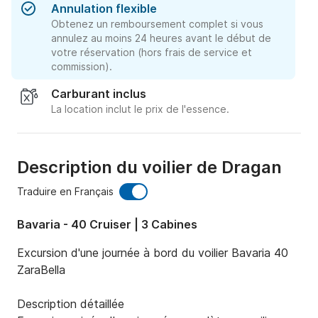
Annulation flexible
Obtenez un remboursement complet si vous
annulez au moins 24 heures avant le début de
votre réservation (hors frais de service et
commission).
Carburant inclus
La location inclut le prix de l'essence.
Description du voilier de Dragan
Traduire en Français
Bavaria - 40 Cruiser | 3 Cabines
Excursion d'une journée à bord du voilier Bavaria 40 
ZaraBella

Description détaillée
