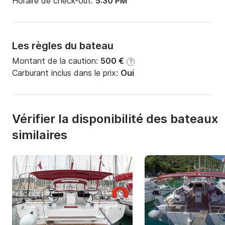
Horaire de check-out:
5:30 PM
Les règles du bateau
Montant de la caution:
500 €
?
Carburant inclus dans le prix:
Oui
Vérifier la disponibilité des bateaux
similaires