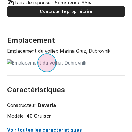
Taux de réponse :
Supérieur à 95%
Contacter le propriétaire
Emplacement
Emplacement du voilier:
Marina Gruz, Dubrovnik
Caractéristiques
Constructeur:
Bavaria
Modèle:
40 Cruiser
Année:
2002 (Rénové en 2021)
Voir toutes les caractéristiques