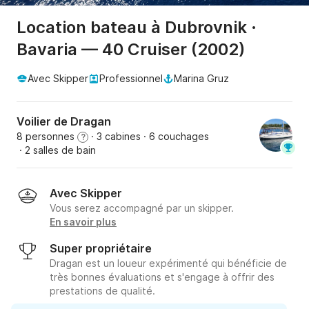
Location bateau à Dubrovnik ·
Bavaria — 40 Cruiser (2002)
Avec Skipper
Professionnel
Marina Gruz
Voilier de Dragan
8 personnes
· 3 cabines
· 6 couchages
?
· 2 salles de bain
Avec Skipper
Vous serez accompagné par un skipper.
En savoir plus
Super propriétaire
Dragan est un loueur expérimenté qui bénéficie de
très bonnes évaluations et s'engage à offrir des
prestations de qualité.