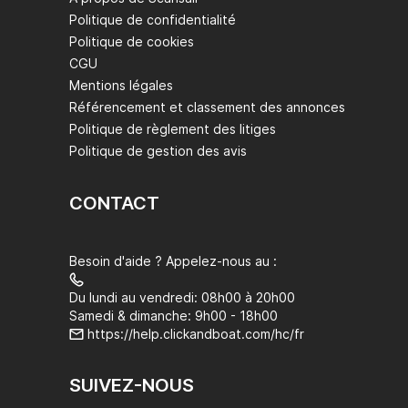
Politique de confidentialité
Politique de cookies
CGU
Mentions légales
Référencement et classement des annonces
Politique de règlement des litiges
Politique de gestion des avis
CONTACT
Besoin d'aide ? Appelez-nous au :
Du lundi au vendredi: 08h00 à 20h00
Samedi & dimanche: 9h00 - 18h00
https://help.clickandboat.com/hc/fr
SUIVEZ-NOUS