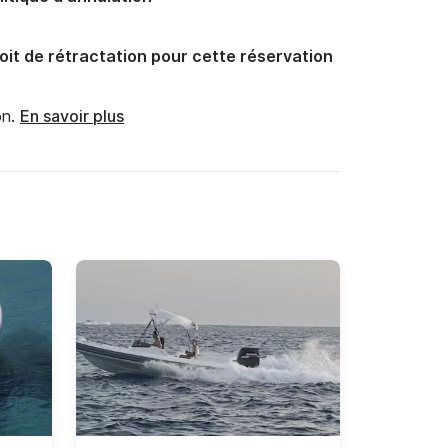
oit de rétractation pour cette réservation
n.
En savoir plus