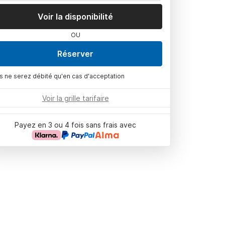
Voir la disponibilité
OU
Réserver
s ne serez débité qu'en cas d'acceptation
Voir la grille tarifaire
Payez en 3 ou 4 fois sans frais avec