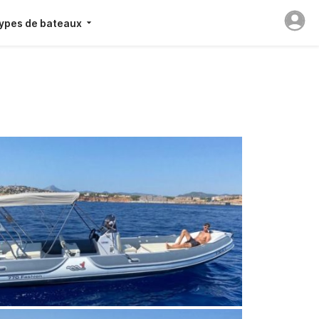
ypes de bateaux