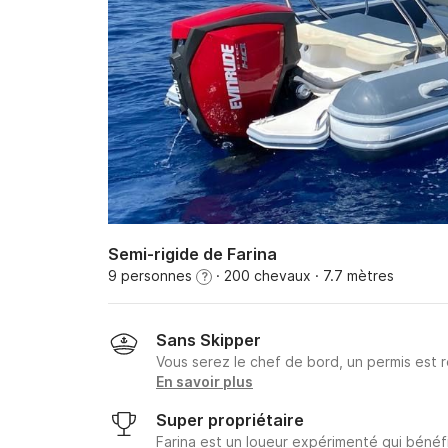
Semi-rigide de Farina
9 personnes
· 200 chevaux
· 7.7 mètres
?
Sans Skipper
Vous serez le chef de bord, un permis est r
En savoir plus
Super propriétaire
Farina est un loueur expérimenté qui bénéfi