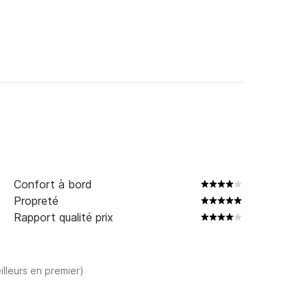
Confort à bord
Propreté
Rapport qualité prix
illeurs en premier)