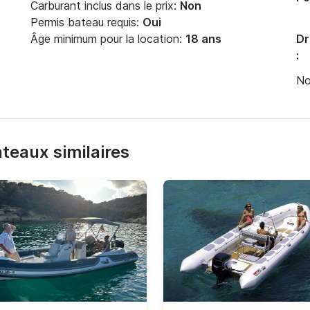
Carburant inclus dans le prix:
Non
Permis bateau requis:
Oui
Âge minimum pour la location:
18 ans
Dr
:
No
bateaux similaires