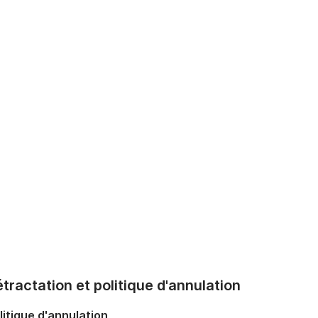
tractation et politique d'annulation
litique d'annulation