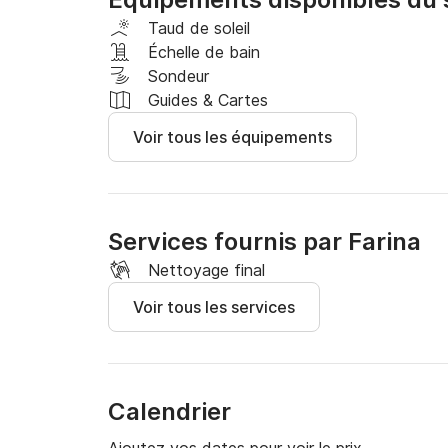
Taud de soleil
Échelle de bain
Sondeur
Guides & Cartes
Voir tous les équipements
Services fournis par Farina
Nettoyage final
Voir tous les services
Calendrier