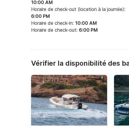
10:00 AM
Horaire de check-out (location à la journée):
6:00 PM
Horaire de check-in:
10:00 AM
Horaire de check-out:
6:00 PM
Vérifier la disponibilité des 