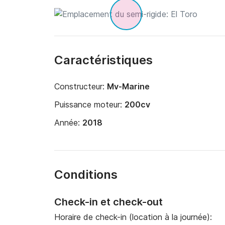
Caractéristiques
Constructeur:
Mv-Marine
Puissance moteur:
200cv
Année:
2018
Conditions
Check-in et check-out
Horaire de check-in (location à la journée):