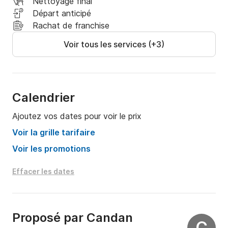
Nettoyage final
Départ anticipé
Rachat de franchise
Voir tous les services (+3)
Calendrier
Ajoutez vos dates pour voir le prix
Voir la grille tarifaire
Voir les promotions
Effacer les dates
Proposé par
Candan
C