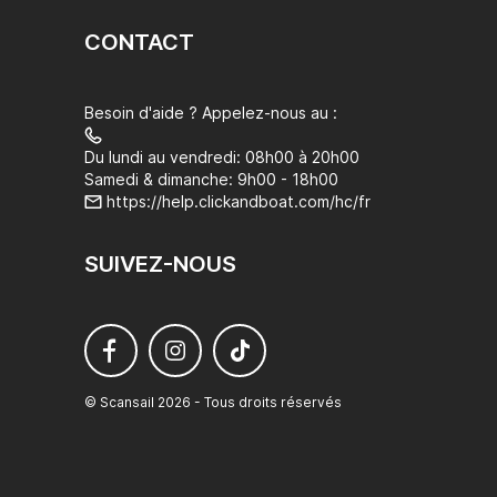
CONTACT
Besoin d'aide ? Appelez-nous au :
Du lundi au vendredi: 08h00 à 20h00
Samedi & dimanche: 9h00 - 18h00
https://help.clickandboat.com/hc/fr
SUIVEZ-NOUS
© Scansail 2026 - Tous droits réservés