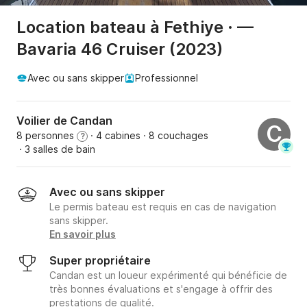
Location bateau à Fethiye · —
Bavaria 46 Cruiser (2023)
Avec ou sans skipper
Professionnel
Voilier de Candan
C
8 personnes
· 4 cabines
· 8 couchages
?
· 3 salles de bain
Avec ou sans skipper
Le permis bateau est requis en cas de navigation
sans skipper.
En savoir plus
Super propriétaire
Candan est un loueur expérimenté qui bénéficie de
très bonnes évaluations et s'engage à offrir des
prestations de qualité.