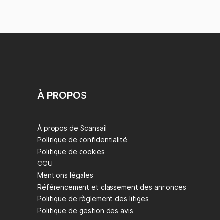
À PROPOS
À propos de Scansail
Politique de confidentialité
Politique de cookies
CGU
Mentions légales
Référencement et classement des annonces
Politique de règlement des litiges
Politique de gestion des avis