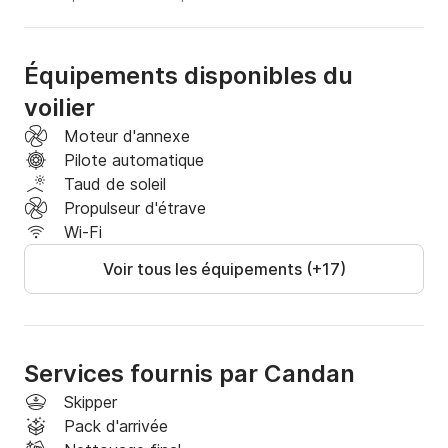
Équipements disponibles du
voilier
Moteur d'annexe
Pilote automatique
Taud de soleil
Propulseur d'étrave
Wi-Fi
Voir tous les équipements (+17)
Services fournis par Candan
Skipper
Pack d'arrivée