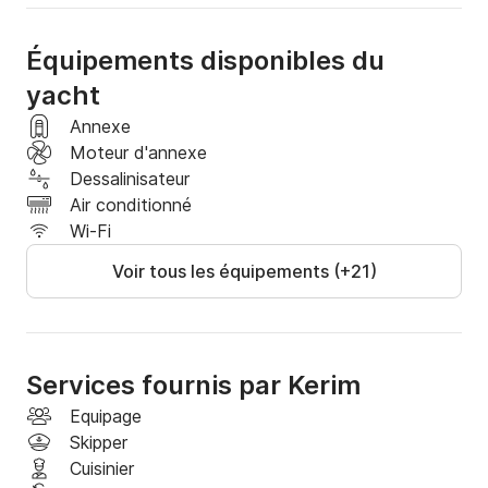
Équipements disponibles du
yacht
Annexe
Moteur d'annexe
Dessalinisateur
Air conditionné
Wi-Fi
Voir tous les équipements (+21)
Services fournis par Kerim
Equipage
Skipper
Cuisinier