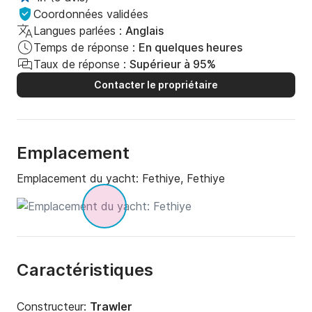
Coordonnées validées
Langues parlées :
Anglais
Temps de réponse :
En quelques heures
Taux de réponse :
Supérieur à 95%
Contacter le propriétaire
Emplacement
Emplacement du yacht:
Fethiye, Fethiye
Caractéristiques
Constructeur:
Trawler