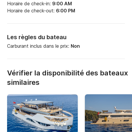
Horaire de check-in:
9:00 AM
Horaire de check-out:
6:00 PM
Les règles du bateau
Carburant inclus dans le prix:
Non
Vérifier la disponibilité des bateaux
similaires