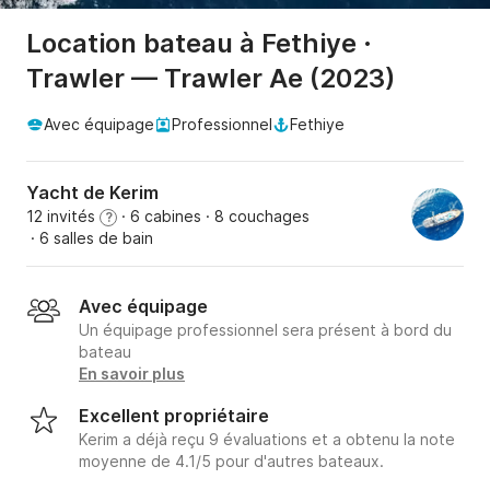
Location bateau à Fethiye ·
Trawler — Trawler Ae (2023)
Avec équipage
Professionnel
Fethiye
Yacht de Kerim
12 invités
· 6 cabines
· 8 couchages
?
· 6 salles de bain
Avec équipage
Un équipage professionnel sera présent à bord du
bateau
En savoir plus
Excellent propriétaire
Kerim a déjà reçu 9 évaluations et a obtenu la note
moyenne de 4.1/5 pour d'autres bateaux.