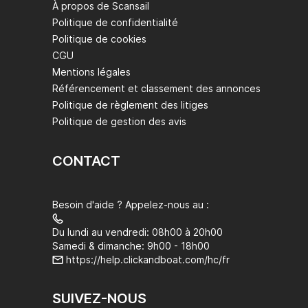
À propos de Scansail
Politique de confidentialité
Politique de cookies
CGU
Mentions légales
Référencement et classement des annonces
Politique de règlement des litiges
Politique de gestion des avis
CONTACT
Besoin d'aide ? Appelez-nous au :
Du lundi au vendredi: 08h00 à 20h00
Samedi & dimanche: 9h00 - 18h00
https://help.clickandboat.com/hc/fr
SUIVEZ-NOUS