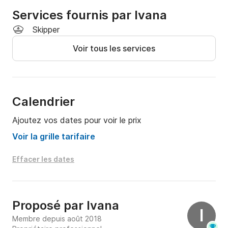
Services fournis par Ivana
Skipper
Voir tous les services
Calendrier
Ajoutez vos dates pour voir le prix
Voir la grille tarifaire
Effacer les dates
Proposé par
Ivana
I
Membre depuis août 2018