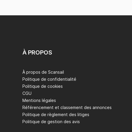
À PROPOS
À propos de Scansail
Politique de confidentialité
Politique de cookies
CGU
Mentions légales
Référencement et classement des annonces
Politique de règlement des litiges
Politique de gestion des avis