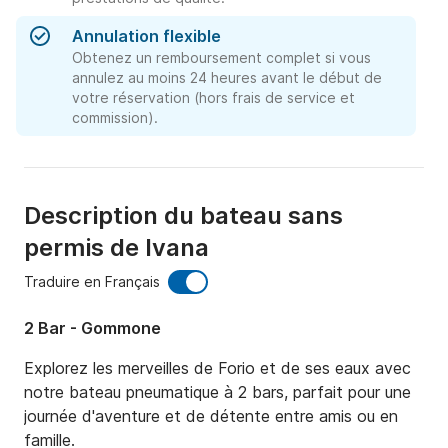
Annulation flexible
Obtenez un remboursement complet si vous
annulez au moins 24 heures avant le début de
votre réservation (hors frais de service et
commission).
Description du bateau sans
permis de Ivana
Traduire en Français
2 Bar - Gommone
Explorez les merveilles de Forio et de ses eaux avec 
notre bateau pneumatique à 2 bars, parfait pour une 
journée d'aventure et de détente entre amis ou en 
famille.
