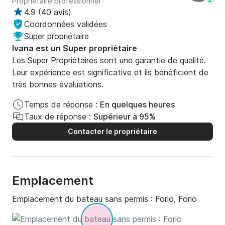
Propriétaire professionnel
4.9
(
40 avis
)
Coordonnées validées
Super propriétaire
Ivana est un Super propriétaire
Les Super Propriétaires sont une garantie de qualité.
Leur expérience est significative et ils bénéficient de
très bonnes évaluations.
Temps de réponse :
En quelques heures
Taux de réponse :
Supérieur à 95%
Contacter le propriétaire
Emplacement
Emplacement du bateau sans permis :
Forio, Forio