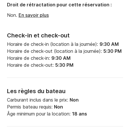
Droit de rétractation pour cette réservation :
Non.
En savoir plus
Check-in et check-out
Horaire de check-in (location à la journée):
9:30 AM
Horaire de check-out (location à la journée):
5:30 PM
Horaire de check-in:
9:30 AM
Horaire de check-out:
5:30 PM
Les règles du bateau
Carburant inclus dans le prix:
Non
Permis bateau requis:
Non
Âge minimum pour la location:
18 ans