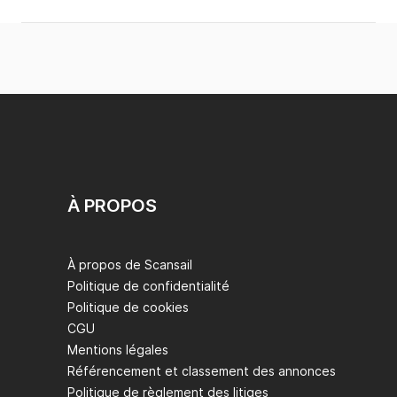
À PROPOS
À propos de Scansail
Politique de confidentialité
Politique de cookies
CGU
Mentions légales
Référencement et classement des annonces
Politique de règlement des litiges