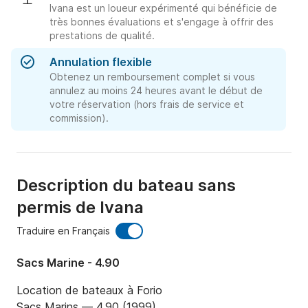
Ivana est un loueur expérimenté qui bénéficie de
très bonnes évaluations et s'engage à offrir des
prestations de qualité.
Annulation flexible
Obtenez un remboursement complet si vous
annulez au moins 24 heures avant le début de
votre réservation (hors frais de service et
commission).
Description du bateau sans
permis de Ivana
Traduire en Français
Sacs Marine - 4.90
Location de bateaux à Forio

Sacs Marins — 4,90 (1999)
