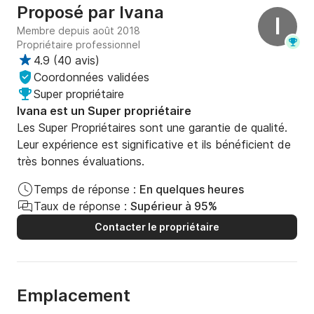
Proposé par
Ivana
I
Membre depuis août 2018
Propriétaire professionnel
4.9
(
40 avis
)
Coordonnées validées
Super propriétaire
Ivana est un Super propriétaire
Les Super Propriétaires sont une garantie de qualité.
Leur expérience est significative et ils bénéficient de
très bonnes évaluations.
Temps de réponse :
En quelques heures
Taux de réponse :
Supérieur à 95%
Contacter le propriétaire
Emplacement