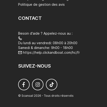
Politique de gestion des avis
CONTACT
Besoin d'aide ? Appelez-nous au :
Du lundi au vendredi: 08h00 à 20h00
Samedi & dimanche: 9h00 - 18h00
https://help.clickandboat.com/hc/fr
SUIVEZ-NOUS
© Scansail 2026 - Tous droits réservés