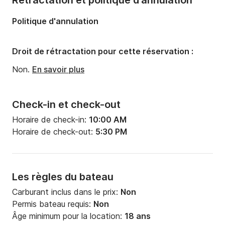
Rétractation et politique d'annulation
Politique d'annulation
Droit de rétractation pour cette réservation :
Non.
En savoir plus
Check-in et check-out
Horaire de check-in:
10:00 AM
Horaire de check-out:
5:30 PM
Les règles du bateau
Carburant inclus dans le prix:
Non
Permis bateau requis:
Non
Âge minimum pour la location:
18 ans