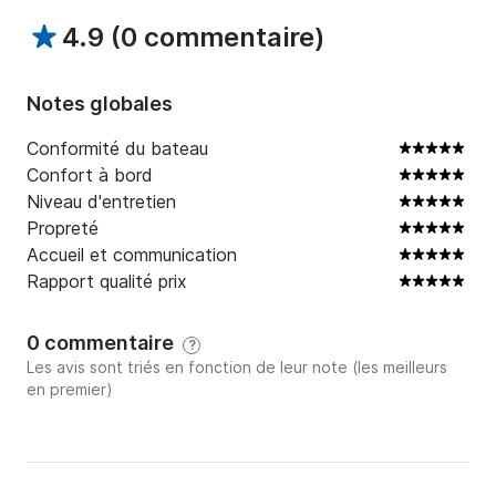
4.9
(
0 commentaire
)
Notes globales
Conformité du bateau
Confort à bord
Niveau d'entretien
Propreté
Accueil et communication
Rapport qualité prix
0 commentaire
?
Les avis sont triés en fonction de leur note (les meilleurs
en premier)