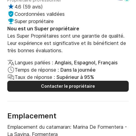
4.6
(
59 avis
)
Coordonnées validées
Super propriétaire
Nou est un Super propriétaire
Les Super Propriétaires sont une garantie de qualité.
Leur expérience est significative et ils bénéficient de
très bonnes évaluations.
Langues parlées :
Anglais, Espagnol, Français
Temps de réponse :
Dans la journée
Taux de réponse :
Supérieur à 95%
Contacter le propriétaire
Emplacement
Emplacement du catamaran:
Marina De Formentera -
La Savina, Formentera