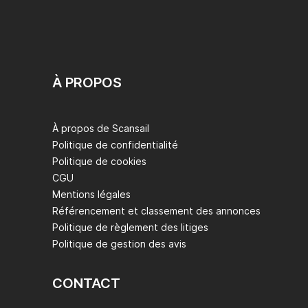
À PROPOS
À propos de Scansail
Politique de confidentialité
Politique de cookies
CGU
Mentions légales
Référencement et classement des annonces
Politique de règlement des litiges
Politique de gestion des avis
CONTACT