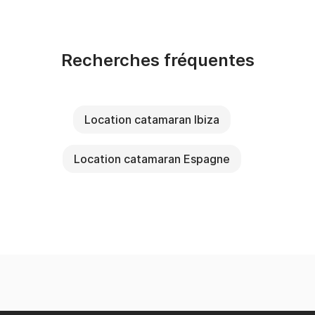
Recherches fréquentes
Location catamaran Ibiza
Location catamaran Espagne