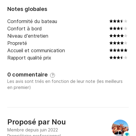
Notes globales
Conformité du bateau
Confort à bord
Niveau d'entretien
Propreté
Accueil et communication
Rapport qualité prix
0 commentaire
?
Les avis sont triés en fonction de leur note (les meilleurs
en premier)
Proposé par
Nou
Membre depuis juin 2022
Propriétaire professionnel