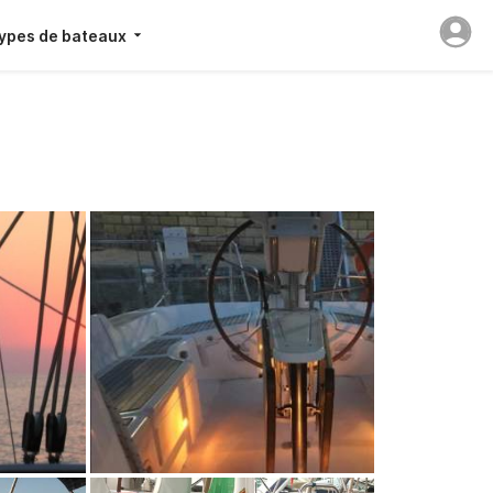
ypes de bateaux