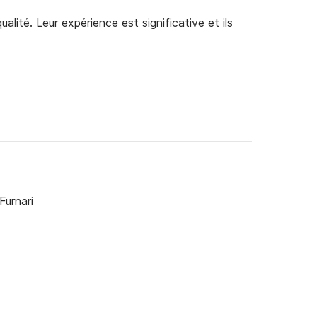
alité. Leur expérience est significative et ils
Furnari