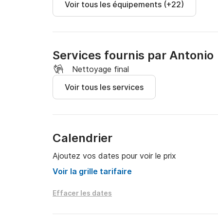
Voir tous les équipements (+22)
Services fournis par Antonio
Nettoyage final
Voir tous les services
Calendrier
Ajoutez vos dates pour voir le prix
Voir la grille tarifaire
Effacer les dates