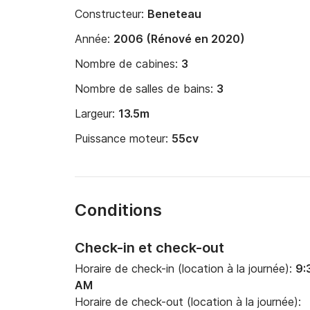
Constructeur:
Beneteau
Année:
2006 (Rénové en 2020)
Nombre de cabines:
3
Nombre de salles de bains:
3
Largeur:
13.5m
Puissance moteur:
55cv
Conditions
Check-in et check-out
Horaire de check-in (location à la journée):
9:
AM
Horaire de check-out (location à la journée):