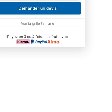
Demander un devis
Voir la grille tarifaire
Payez en 3 ou 4 fois sans frais avec