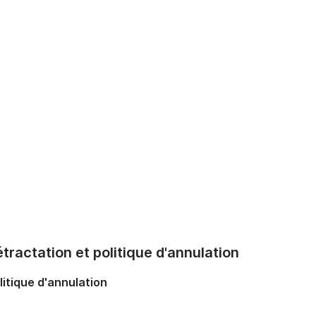
tractation et politique d'annulation
litique d'annulation