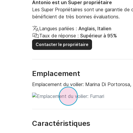
Antonio est un Super propriétaire
Les Super Propriétaires sont une garantie de qu
bénéficient de très bonnes évaluations.
Langues parlées :
Anglais, Italien
Taux de réponse :
Supérieur à 95%
Contacter le propriétaire
Emplacement
Emplacement du voilier:
Marina Di Portorosa, 
Caractéristiques