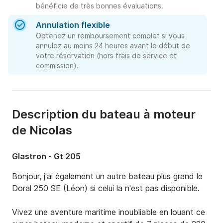
bénéficie de très bonnes évaluations.
Annulation flexible
Obtenez un remboursement complet si vous
annulez au moins 24 heures avant le début de
votre réservation (hors frais de service et
commission).
Description du bateau à moteur
de Nicolas
Glastron - Gt 205
Bonjour, j'ai également un autre bateau plus grand le 
Doral 250 SE (Léon) si celui la n'est pas disponible.

Vivez une aventure maritime inoubliable en louant ce 