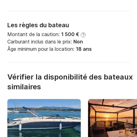
Les règles du bateau
Montant de la caution:
1 500 €
?
Carburant inclus dans le prix:
Non
Âge minimum pour la location:
18 ans
Vérifier la disponibilité des bateaux
similaires