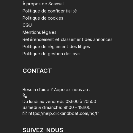
À propos de Scansail
Politique de confidentialité
Politique de cookies
CGU
Mentions légales
Référencement et classement des annonces
Politique de règlement des litiges
Politique de gestion des avis
CONTACT
Besoin d'aide ? Appelez-nous au :
Du lundi au vendredi: 08h00 à 20h00
Samedi & dimanche: 9h00 - 18h00
https://help.clickandboat.com/hc/fr
SUIVEZ-NOUS