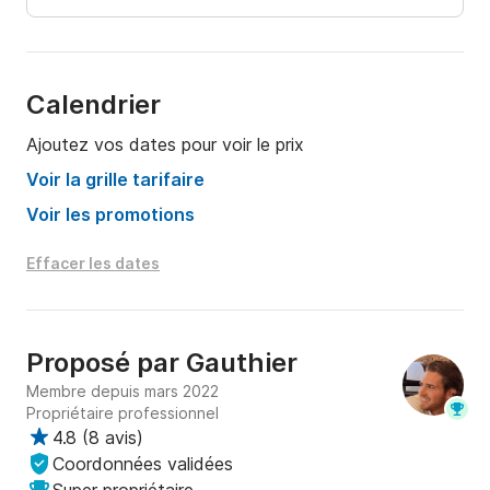
Calendrier
Ajoutez vos dates pour voir le prix
Voir la grille tarifaire
Voir les promotions
Effacer les dates
Proposé par
Gauthier
Membre depuis mars 2022
Propriétaire professionnel
4.8
(
8 avis
)
Coordonnées validées