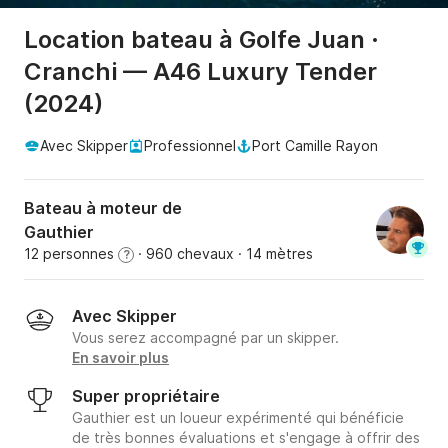
Location bateau à Golfe Juan ·
Cranchi — A46 Luxury Tender
(2024)
Avec Skipper
Professionnel
Port Camille Rayon
Bateau à moteur de
Gauthier
12 personnes
· 960 chevaux
· 14 mètres
?
Avec Skipper
Vous serez accompagné par un skipper.
En savoir plus
Super propriétaire
Gauthier est un loueur expérimenté qui bénéficie
de très bonnes évaluations et s'engage à offrir des