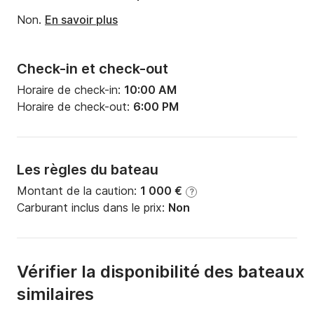
Non.
En savoir plus
Check-in et check-out
Horaire de check-in:
10:00 AM
Horaire de check-out:
6:00 PM
Les règles du bateau
Montant de la caution:
1 000 €
?
Carburant inclus dans le prix:
Non
Vérifier la disponibilité des bateaux
similaires