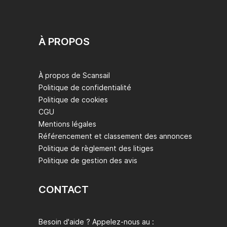
À PROPOS
À propos de Scansail
Politique de confidentialité
Politique de cookies
CGU
Mentions légales
Référencement et classement des annonces
Politique de règlement des litiges
Politique de gestion des avis
CONTACT
Besoin d'aide ? Appelez-nous au :