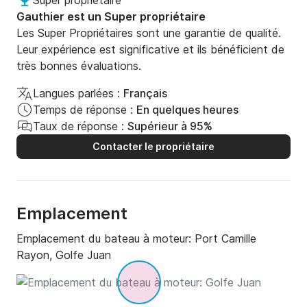
Super propriétaire
Gauthier est un Super propriétaire
Les Super Propriétaires sont une garantie de qualité.
Leur expérience est significative et ils bénéficient de
très bonnes évaluations.
Langues parlées :
Français
Temps de réponse :
En quelques heures
Taux de réponse :
Supérieur à 95%
Contacter le propriétaire
Emplacement
Emplacement du bateau à moteur:
Port Camille
Rayon, Golfe Juan