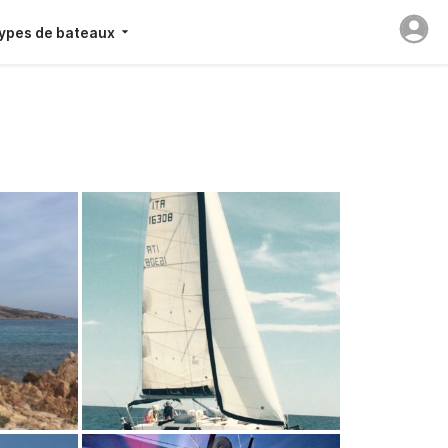
ypes de bateaux