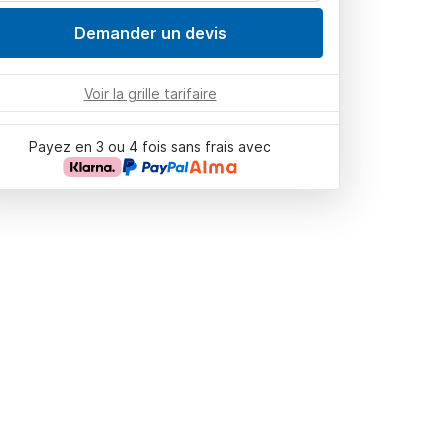
Demander un devis
Voir la grille tarifaire
Payez en 3 ou 4 fois sans frais avec