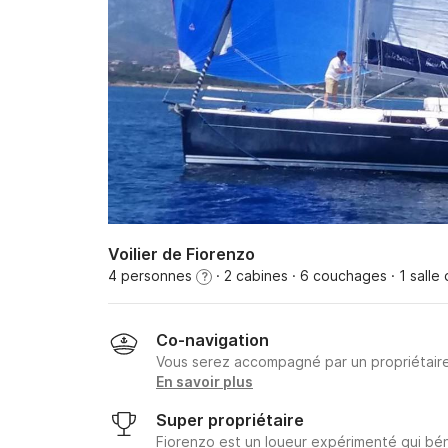
Voilier de Fiorenzo
4 personnes
· 2 cabines
· 6 couchages
· 1 salle
?
Co-navigation
Vous serez accompagné par un propriétair
En savoir plus
Super propriétaire
Fiorenzo est un loueur expérimenté qui bén