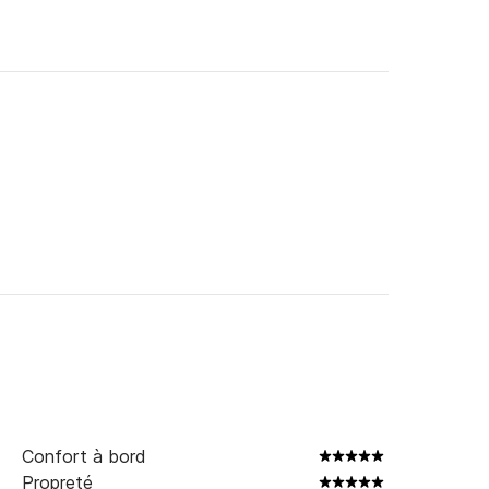
Confort à bord
Propreté