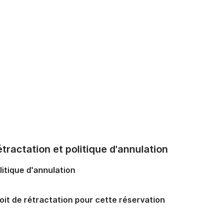
tractation et politique d'annulation
litique d'annulation
oit de rétractation pour cette réservation