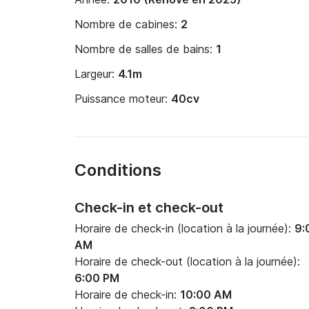
Nombre de cabines:
2
Nombre de salles de bains:
1
Largeur:
4.1m
Puissance moteur:
40cv
Conditions
Check-in et check-out
Horaire de check-in (location à la journée):
9:
AM
Horaire de check-out (location à la journée):
6:00 PM
Horaire de check-in:
10:00 AM