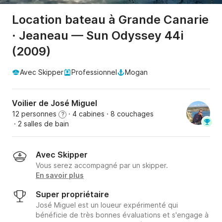
Location bateau à Grande Canarie
· Jeaneau — Sun Odyssey 44i
(2009)
Avec Skipper
Professionnel
Mogan
Voilier de José Miguel
12 personnes
· 4 cabines
· 8 couchages
?
· 2 salles de bain
Avec Skipper
Vous serez accompagné par un skipper.
En savoir plus
Super propriétaire
José Miguel est un loueur expérimenté qui
bénéficie de très bonnes évaluations et s'engage à