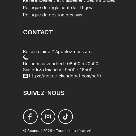
Référencement et classement des annonces
Politique de règlement des litiges
Politique de gestion des avis
CONTACT
Besoin d'aide ? Appelez-nous au :
Du lundi au vendredi: 08h00 à 20h00
Samedi & dimanche: 9h00 - 18h00
https://help.clickandboat.com/hc/fr
SUIVEZ-NOUS
© Scansail 2026 - Tous droits réservés