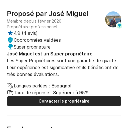
Proposé par
José Miguel
Membre depuis février 2020
Propriétaire professionnel
4.9
(
4 avis
)
Coordonnées validées
Super propriétaire
José Miguel est un Super propriétaire
Les Super Propriétaires sont une garantie de qualité.
Leur expérience est significative et ils bénéficient de
très bonnes évaluations.
Langues parlées :
Espagnol
Taux de réponse :
Supérieur à 95%
Contacter le propriétaire