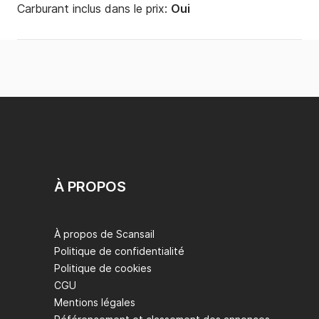
Carburant inclus dans le prix:
Oui
À PROPOS
À propos de Scansail
Politique de confidentialité
Politique de cookies
CGU
Mentions légales