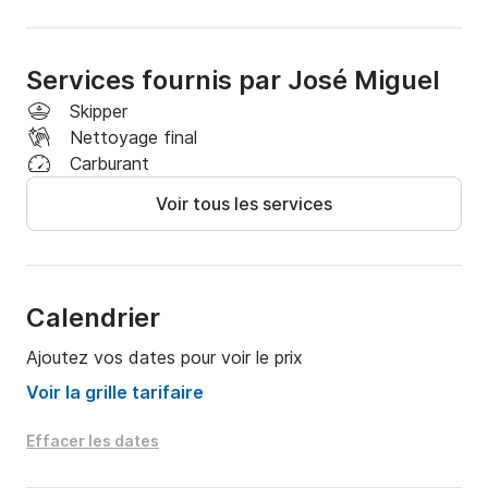
Services fournis par José Miguel
Skipper
Nettoyage final
Carburant
Voir tous les services
Calendrier
Ajoutez vos dates pour voir le prix
Voir la grille tarifaire
Effacer les dates