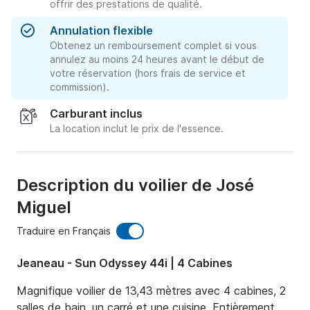
offrir des prestations de qualité.
Annulation flexible
Obtenez un remboursement complet si vous
annulez au moins 24 heures avant le début de
votre réservation (hors frais de service et
commission).
Carburant inclus
La location inclut le prix de l'essence.
Description du voilier de José
Miguel
Traduire en Français
Jeaneau - Sun Odyssey 44i | 4 Cabines
Magnifique voilier de 13,43 mètres avec 4 cabines, 2 
salles de bain, un carré et une cuisine. Entièrement 