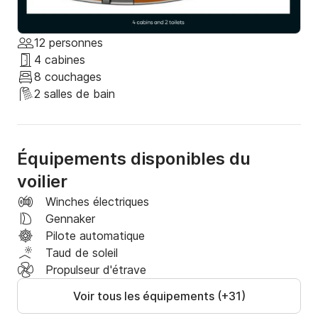
12 personnes
4 cabines
8 couchages
2 salles de bain
Équipements disponibles du
voilier
Winches électriques
Gennaker
Pilote automatique
Taud de soleil
Propulseur d'étrave
Voir tous les équipements (+31)