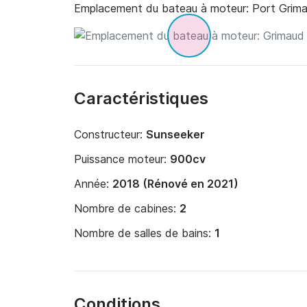
Emplacement du bateau à moteur:
Port Grima
Caractéristiques
Constructeur:
Sunseeker
Puissance moteur:
900cv
Année:
2018 (Rénové en 2021)
Nombre de cabines:
2
Nombre de salles de bains:
1
Conditions