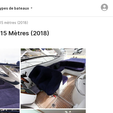
ypes de bateaux
15 mètres (2018)
15 Mètres (2018)