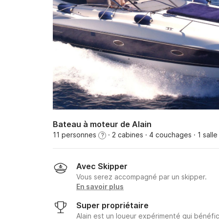
Bateau à moteur de Alain
11 personnes
· 2 cabines
· 4 couchages
· 1 sall
?
Avec Skipper
Vous serez accompagné par un skipper.
En savoir plus
Super propriétaire
Alain est un loueur expérimenté qui bénéfic