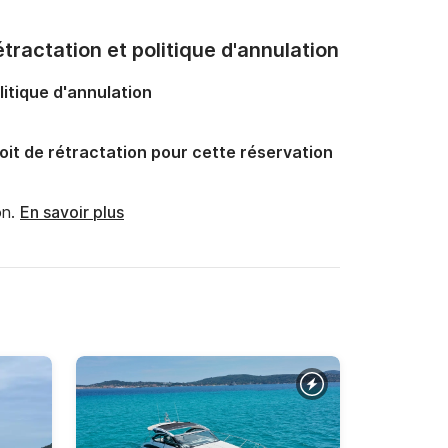
tractation et politique d'annulation
litique d'annulation
oit de rétractation pour cette réservation
n.
En savoir plus