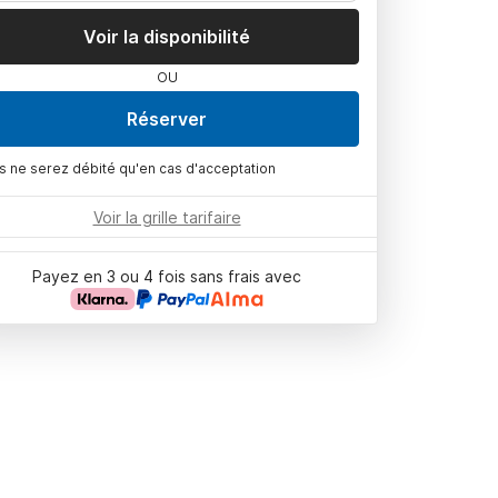
Voir la disponibilité
OU
Réserver
s ne serez débité qu'en cas d'acceptation
Voir la grille tarifaire
Payez en 3 ou 4 fois sans frais avec