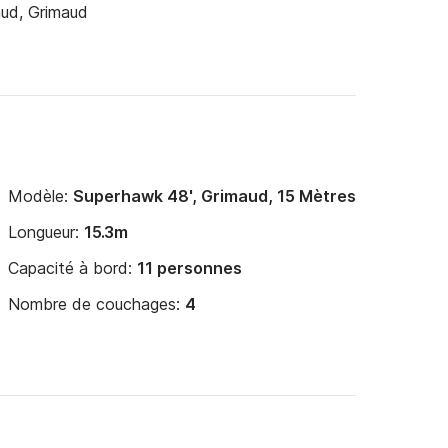
ud, Grimaud
Modèle:
Superhawk 48', Grimaud, 15 Mètres
Longueur:
15.3m
Capacité à bord:
11 personnes
Nombre de couchages:
4