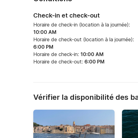
Check-in et check-out
Horaire de check-in (location à la journée):
10:00 AM
Horaire de check-out (location à la journée):
6:00 PM
Horaire de check-in:
10:00 AM
Horaire de check-out:
6:00 PM
Vérifier la disponibilité des 