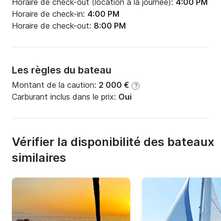
Horaire de check-out (location à la journée):
4:00 PM
Horaire de check-in:
4:00 PM
Horaire de check-out:
8:00 PM
Les règles du bateau
Montant de la caution:
2 000 €
?
Carburant inclus dans le prix:
Oui
Vérifier la disponibilité des bateaux
similaires