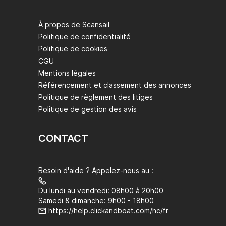
À propos de Scansail
Politique de confidentialité
Politique de cookies
CGU
Mentions légales
Référencement et classement des annonces
Politique de règlement des litiges
Politique de gestion des avis
CONTACT
Besoin d'aide ? Appelez-nous au :
Du lundi au vendredi: 08h00 à 20h00
Samedi & dimanche: 9h00 - 18h00
https://help.clickandboat.com/hc/fr