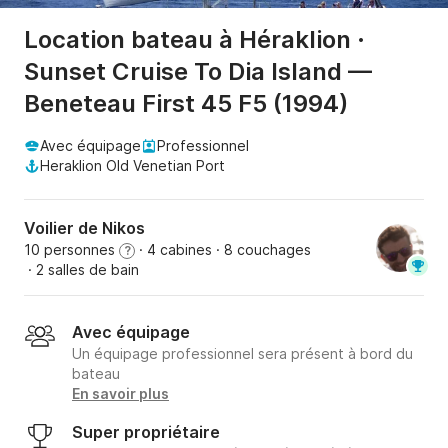
Location bateau à Héraklion ·
Sunset Cruise To Dia Island —
Beneteau First 45 F5 (1994)
Avec équipage
Professionnel
Heraklion Old Venetian Port
Voilier de Nikos
10 personnes
· 4 cabines
· 8 couchages
?
· 2 salles de bain
Avec équipage
Un équipage professionnel sera présent à bord du
bateau
En savoir plus
Super propriétaire