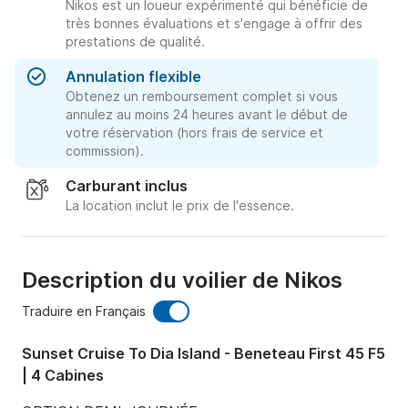
Nikos est un loueur expérimenté qui bénéficie de
très bonnes évaluations et s'engage à offrir des
prestations de qualité.
Annulation flexible
Obtenez un remboursement complet si vous
annulez au moins 24 heures avant le début de
votre réservation (hors frais de service et
commission).
Carburant inclus
La location inclut le prix de l'essence.
Description du voilier de Nikos
Traduire en Français
Sunset Cruise To Dia Island - Beneteau First 45 F5
| 4 Cabines