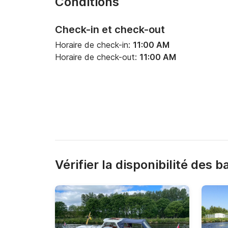
Conditions
Check-in et check-out
Horaire de check-in:
11:00 AM
Horaire de check-out:
11:00 AM
Vérifier la disponibilité des 