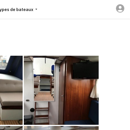
ypes de bateaux