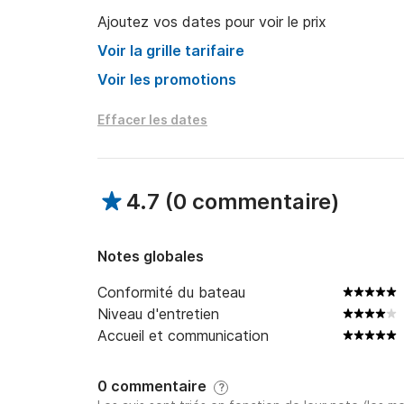
Ajoutez vos dates pour voir le prix
Voir la grille tarifaire
Voir les promotions
Effacer les dates
4.7
(
0 commentaire
)
Notes globales
Conformité du bateau
Niveau d'entretien
Accueil et communication
0 commentaire
?