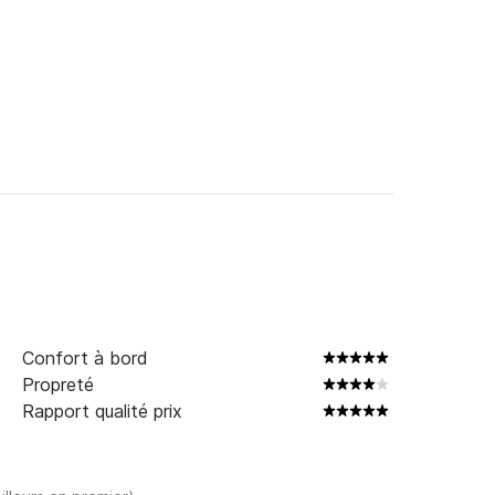
Confort à bord
Propreté
Rapport qualité prix