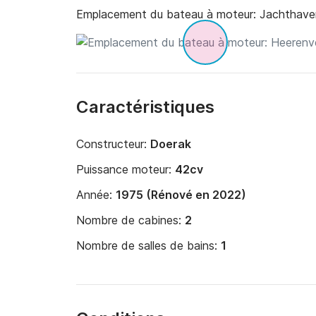
Emplacement du bateau à moteur:
Jachthave
Caractéristiques
Constructeur:
Doerak
Puissance moteur:
42cv
Année:
1975 (Rénové en 2022)
Nombre de cabines:
2
Nombre de salles de bains:
1