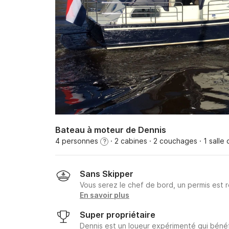
Bateau à moteur de Dennis
4 personnes
· 2 cabines
· 2 couchages
· 1 salle
?
Sans Skipper
Vous serez le chef de bord, un permis est r
En savoir plus
Super propriétaire
Dennis est un loueur expérimenté qui bénéf