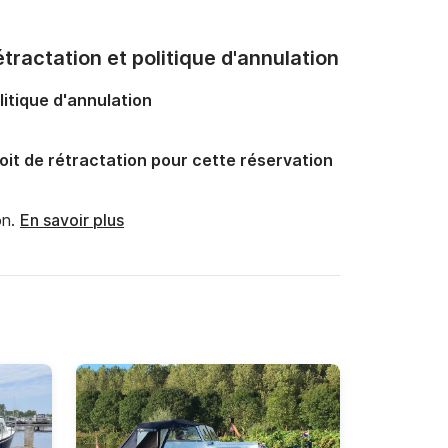
tractation et politique d'annulation
litique d'annulation
oit de rétractation pour cette réservation
n.
En savoir plus