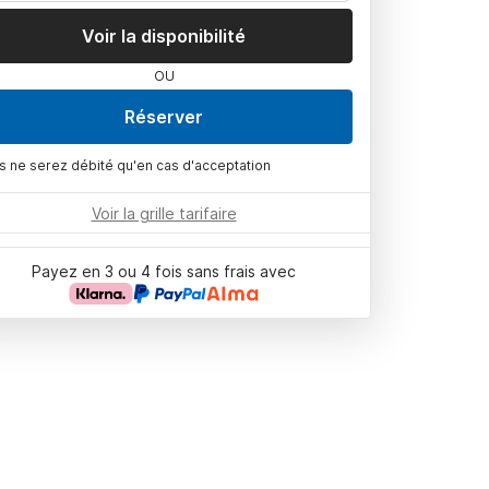
Voir la disponibilité
OU
Réserver
s ne serez débité qu'en cas d'acceptation
Voir la grille tarifaire
Payez en 3 ou 4 fois sans frais avec