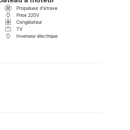
Propulseur d'étrave
Prise 220V
Congélateur
TV
Inverseur électrique