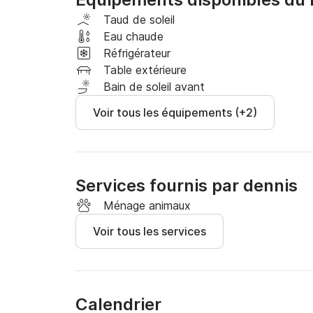
Taud de soleil
Eau chaude
Réfrigérateur
Table extérieure
Bain de soleil avant
Voir tous les équipements (+2)
Services fournis par dennis
Ménage animaux
Voir tous les services
Calendrier