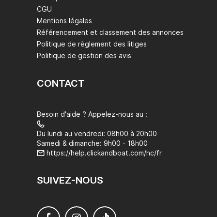
CGU
Mentions légales
Référencement et classement des annonces
Politique de règlement des litiges
Politique de gestion des avis
CONTACT
Besoin d'aide ? Appelez-nous au :
Du lundi au vendredi: 08h00 à 20h00
Samedi & dimanche: 9h00 - 18h00
https://help.clickandboat.com/hc/fr
SUIVEZ-NOUS