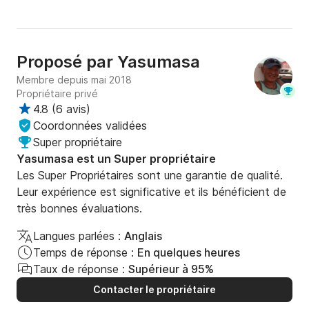
Proposé par
Yasumasa
Membre depuis mai 2018
Propriétaire privé
4.8
(
6 avis
)
Coordonnées validées
Super propriétaire
Yasumasa est un Super propriétaire
Les Super Propriétaires sont une garantie de qualité.
Leur expérience est significative et ils bénéficient de
très bonnes évaluations.
Langues parlées :
Anglais
Temps de réponse :
En quelques heures
Taux de réponse :
Supérieur à 95%
Contacter le propriétaire