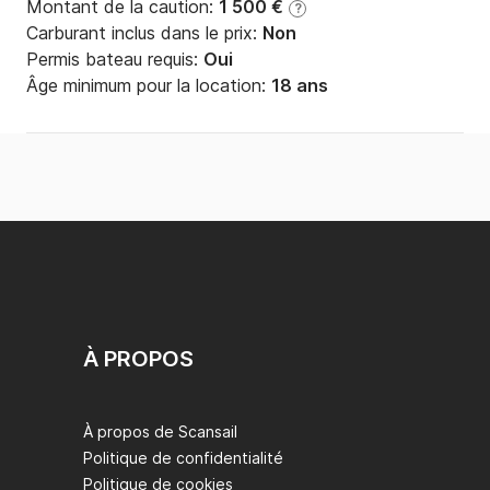
Montant de la caution:
1 500 €
?
Carburant inclus dans le prix:
Non
Permis bateau requis:
Oui
Âge minimum pour la location:
18 ans
À PROPOS
À propos de Scansail
Politique de confidentialité
Politique de cookies