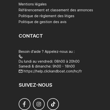
Mentions légales
Référencement et classement des annonces
Politique de règlement des litiges
Politique de gestion des avis
CONTACT
Besoin d'aide ? Appelez-nous au :
Du lundi au vendredi: 08h00 à 20h00
Samedi & dimanche: 9h00 - 18h00
https://help.clickandboat.com/hc/fr
SUIVEZ-NOUS