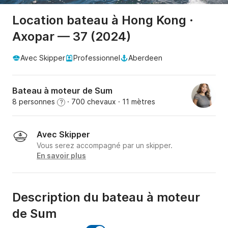
Location bateau à Hong Kong ·
Axopar — 37 (2024)
Avec Skipper
Professionnel
Aberdeen
Bateau à moteur de Sum
8 personnes
· 700 chevaux
· 11 mètres
?
Avec Skipper
Vous serez accompagné par un skipper.
En savoir plus
Description du bateau à moteur
de Sum