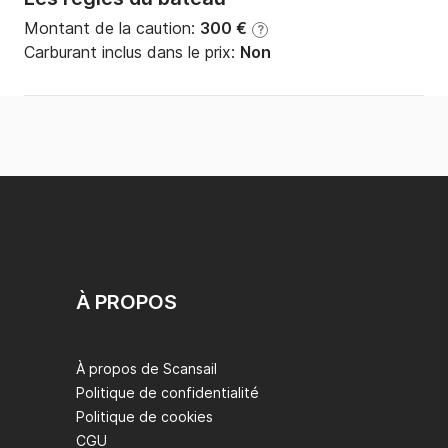
Montant de la caution:
300 €
?
Carburant inclus dans le prix:
Non
À PROPOS
À propos de Scansail
Politique de confidentialité
Politique de cookies
CGU