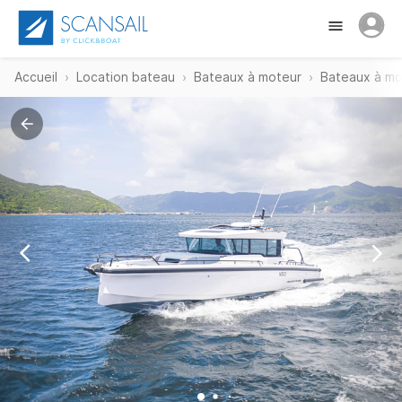
Accueil
Location bateau
Bateaux à moteur
Bateaux à m