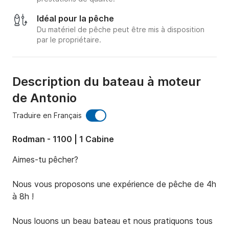
Idéal pour la pêche
Du matériel de pêche peut être mis à disposition
par le propriétaire.
Description du bateau à moteur
de Antonio
Traduire en Français
Rodman - 1100 | 1 Cabine
Aimes-tu pêcher?

Nous vous proposons une expérience de pêche de 4h 
à 8h !

Nous louons un beau bateau et nous pratiquons tous 