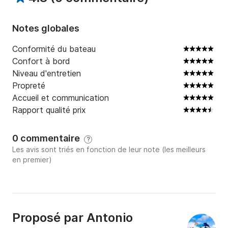
Notes globales
Conformité du bateau
Confort à bord
Niveau d'entretien
Propreté
Accueil et communication
Rapport qualité prix
0 commentaire
?
Les avis sont triés en fonction de leur note (les meilleurs
en premier)
Proposé par
Antonio