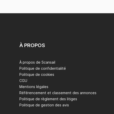
À PROPOS
À propos de Scansail
Politique de confidentialité
Politique de cookies
CGU
Mentions légales
Référencement et classement des annonces
Politique de règlement des litiges
Politique de gestion des avis