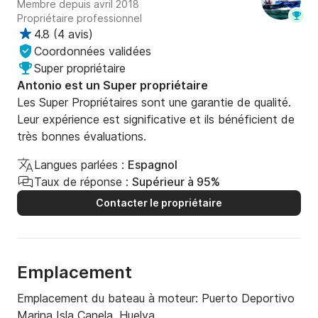
Membre depuis avril 2018
Propriétaire professionnel
4.8
(
4 avis
)
Coordonnées validées
Super propriétaire
Antonio est un Super propriétaire
Les Super Propriétaires sont une garantie de qualité.
Leur expérience est significative et ils bénéficient de
très bonnes évaluations.
Langues parlées :
Espagnol
Taux de réponse :
Supérieur à 95%
Contacter le propriétaire
Emplacement
Emplacement du bateau à moteur:
Puerto Deportivo
Marina Isla Canela, Huelva