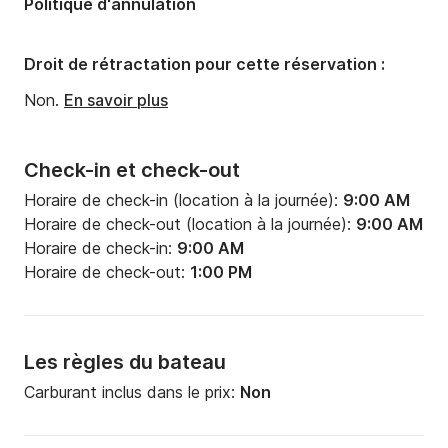
Politique d'annulation
Nombre de salles de bains:
1
Droit de rétractation pour cette réservation :
Non.
En savoir plus
Check-in et check-out
Horaire de check-in (location à la journée):
9:00 AM
Horaire de check-out (location à la journée):
9:00 AM
Horaire de check-in:
9:00 AM
Horaire de check-out:
1:00 PM
Les règles du bateau
Carburant inclus dans le prix:
Non