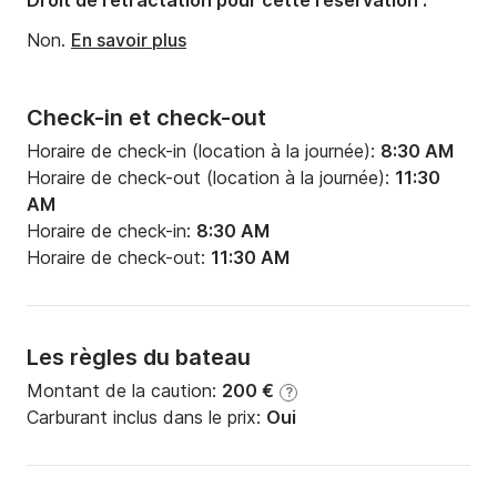
Droit de rétractation pour cette réservation :
Non.
En savoir plus
Check-in et check-out
Horaire de check-in (location à la journée):
8:30 AM
Horaire de check-out (location à la journée):
11:30
AM
Horaire de check-in:
8:30 AM
Horaire de check-out:
11:30 AM
Les règles du bateau
Montant de la caution:
200 €
?
Carburant inclus dans le prix:
Oui