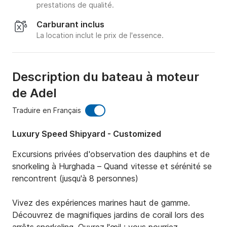
prestations de qualité.
Carburant inclus
La location inclut le prix de l'essence.
Description du bateau à moteur
de Adel
Traduire en Français
Luxury Speed Shipyard - Customized
Excursions privées d'observation des dauphins et de 
snorkeling à Hurghada – Quand vitesse et sérénité se 
rencontrent (jusqu'à 8 personnes)

Vivez des expériences marines haut de gamme. 
Découvrez de magnifiques jardins de corail lors des 