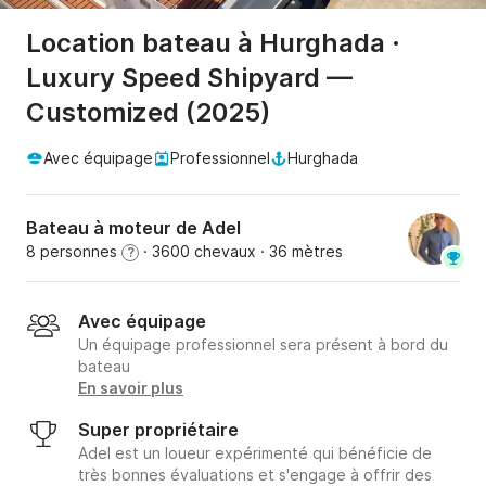
Location bateau à Hurghada ·
Luxury Speed Shipyard —
Customized (2025)
Avec équipage
Professionnel
Hurghada
Bateau à moteur de Adel
8 personnes
· 3600 chevaux
· 36 mètres
?
Avec équipage
Un équipage professionnel sera présent à bord du
bateau
En savoir plus
Super propriétaire
Adel est un loueur expérimenté qui bénéficie de
très bonnes évaluations et s'engage à offrir des