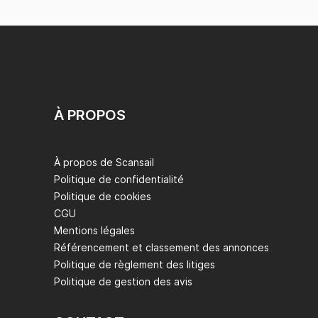
À PROPOS
À propos de Scansail
Politique de confidentialité
Politique de cookies
CGU
Mentions légales
Référencement et classement des annonces
Politique de règlement des litiges
Politique de gestion des avis