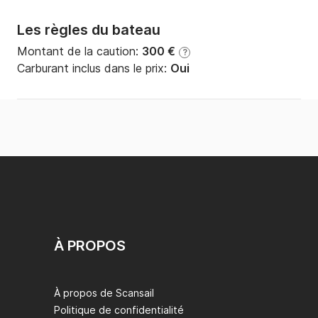
Les règles du bateau
Montant de la caution:
300 €
?
Carburant inclus dans le prix:
Oui
À PROPOS
À propos de Scansail
Politique de confidentialité