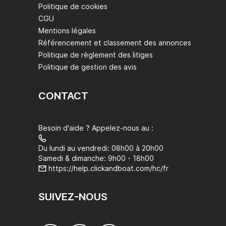
Politique de cookies
CGU
Mentions légales
Référencement et classement des annonces
Politique de règlement des litiges
Politique de gestion des avis
CONTACT
Besoin d'aide ? Appelez-nous au :
Du lundi au vendredi: 08h00 à 20h00
Samedi & dimanche: 9h00 - 18h00
https://help.clickandboat.com/hc/fr
SUIVEZ-NOUS