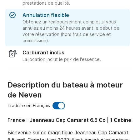
prestations de qualité.
Annulation flexible
Obtenez un remboursement complet si vous
annulez au moins 24 heures avant le début de
votre réservation (hors frais de service et
commission).
Carburant inclus
La location inclut le prix de l'essence.
Description du bateau à moteur
de Neven
Traduire en Français
France - Jeanneau Cap Camarat 6.5 Cc | 1 Cabine
Bienvenue sur ce magnifique Jeanneau Cap Camarat 