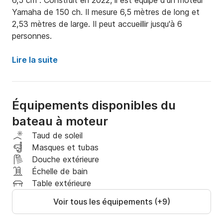
6,5 cm³. Construit en 2022, il est équipé d'un moteur 
Yamaha de 150 ch. Il mesure 6,5 mètres de long et 
2,53 mètres de large. Il peut accueillir jusqu'à 6 
personnes.
Lire la suite
Équipements disponibles du
bateau à moteur
Taud de soleil
Masques et tubas
Douche extérieure
Échelle de bain
Table extérieure
Voir tous les équipements (+9)