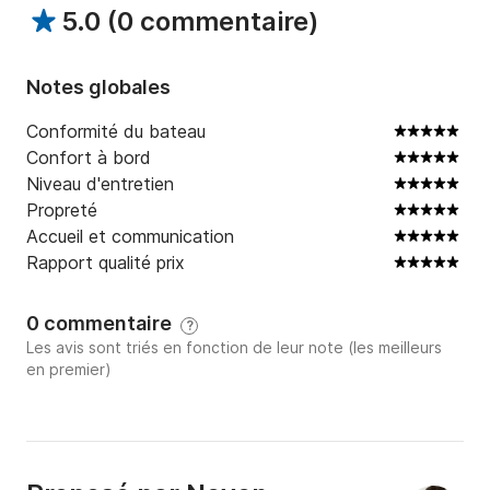
5.0
(
0 commentaire
)
Notes globales
Conformité du bateau
Confort à bord
Niveau d'entretien
Propreté
Accueil et communication
Rapport qualité prix
0 commentaire
?
Les avis sont triés en fonction de leur note (les meilleurs
en premier)