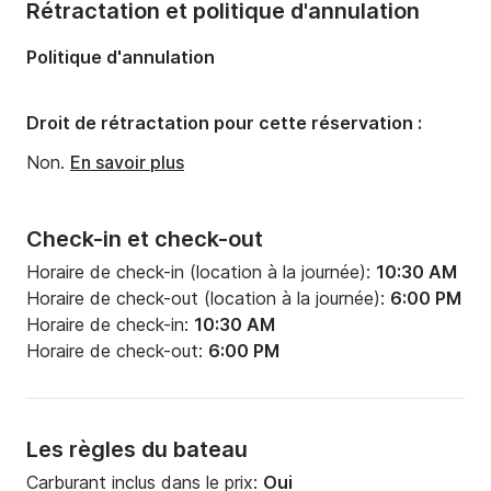
Rétractation et politique d'annulation
Politique d'annulation
Droit de rétractation pour cette réservation :
Non.
En savoir plus
Check-in et check-out
Horaire de check-in (location à la journée):
10:30 AM
Horaire de check-out (location à la journée):
6:00 PM
Horaire de check-in:
10:30 AM
Horaire de check-out:
6:00 PM
Les règles du bateau
Carburant inclus dans le prix:
Oui