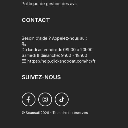
Politique de gestion des avis
CONTACT
Besoin d'aide ? Appelez-nous au :
Du lundi au vendredi: 08h00 à 20h00
Samedi & dimanche: 9h00 - 18h00
https://help.clickandboat.com/hc/fr
SUIVEZ-NOUS
© Scansail 2026 - Tous droits réservés