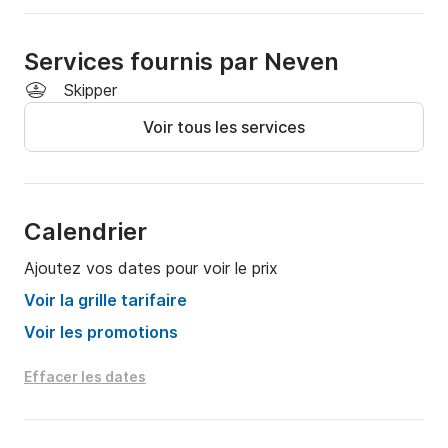
Services fournis par Neven
Skipper
Voir tous les services
Calendrier
Ajoutez vos dates pour voir le prix
Voir la grille tarifaire
Voir les promotions
Effacer les dates