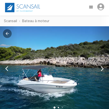
Scansail
Bateau à moteur