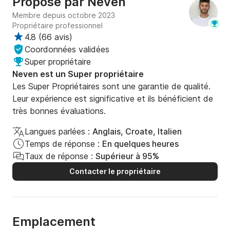
Proposé par
Neven
Membre depuis octobre 2023
Propriétaire professionnel
4.8
(
66 avis
)
Coordonnées validées
Super propriétaire
Neven est un Super propriétaire
Les Super Propriétaires sont une garantie de qualité.
Leur expérience est significative et ils bénéficient de
très bonnes évaluations.
Langues parlées :
Anglais, Croate, Italien
Temps de réponse :
En quelques heures
Taux de réponse :
Supérieur à 95%
Contacter le propriétaire
Emplacement