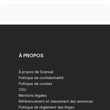
À PROPOS
À propos de Scansail
Politique de confidentialité
Politique de cookies
CGU
Mentions légales
Référencement et classement des annonces
Politique de règlement des litiges