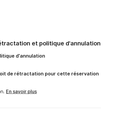
tractation et politique d'annulation
litique d'annulation
oit de rétractation pour cette réservation
n.
En savoir plus