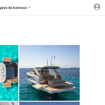
ypes de bateaux