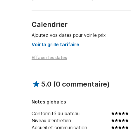
Calendrier
Ajoutez vos dates pour voir le prix
Voir la grille tarifaire
Effacer les dates
5.0
(
0 commentaire
)
Notes globales
Conformité du bateau
Niveau d'entretien
Accueil et communication