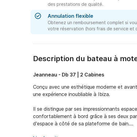
des prestations de qualité.
Annulation flexible
Obtenez un remboursement complet si vous
votre réservation (hors frais de service et
Description du bateau à mote
Jeanneau - Db 37 | 2 Cabines
Conçu avec une esthétique moderne et avant-ga
une expérience inoubliable à Ibiza.

Il se distingue par ses impressionnants espac
confortablement à bord grâce à ses deux partie
d'espace à côté de sa plateforme de bain.
