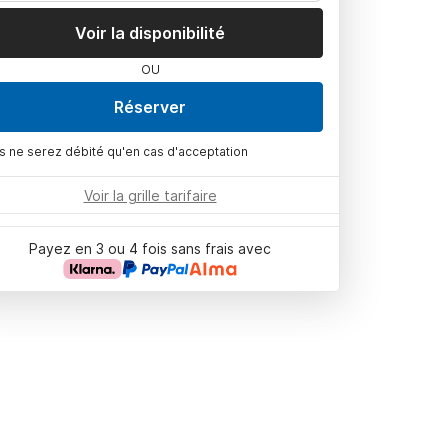
Voir la disponibilité
OU
Réserver
s ne serez débité qu'en cas d'acceptation
Voir la grille tarifaire
Payez en 3 ou 4 fois sans frais avec