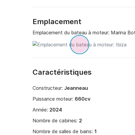
Emplacement
Emplacement du bateau à moteur:
Marina Bot
Caractéristiques
Constructeur:
Jeanneau
Puissance moteur:
660cv
Année:
2024
Nombre de cabines:
2
Nombre de salles de bains:
1