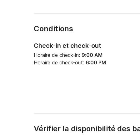
Conditions
Check-in et check-out
Horaire de check-in:
9:00 AM
Horaire de check-out:
6:00 PM
Vérifier la disponibilité des 