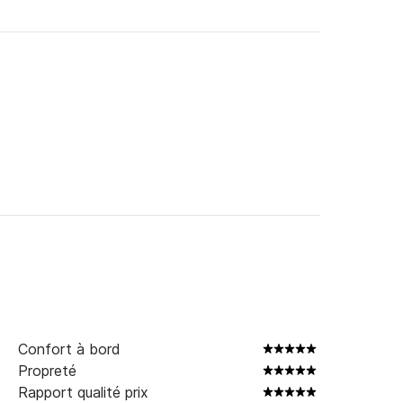
Confort à bord
Propreté
Rapport qualité prix