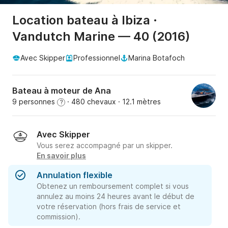
Location bateau à Ibiza ·
Vandutch Marine — 40 (2016)
Avec Skipper
Professionnel
Marina Botafoch
Bateau à moteur de Ana
9 personnes
· 480 chevaux
· 12.1 mètres
?
Avec Skipper
Vous serez accompagné par un skipper.
En savoir plus
Annulation flexible
Obtenez un remboursement complet si vous
annulez au moins 24 heures avant le début de
votre réservation (hors frais de service et
commission).