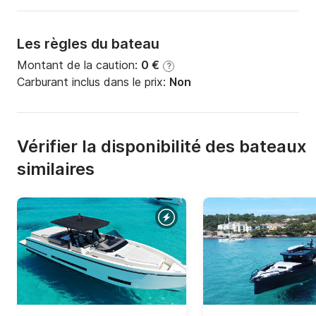
Les règles du bateau
Montant de la caution:
0 €
?
Carburant inclus dans le prix:
Non
Vérifier la disponibilité des bateaux
similaires