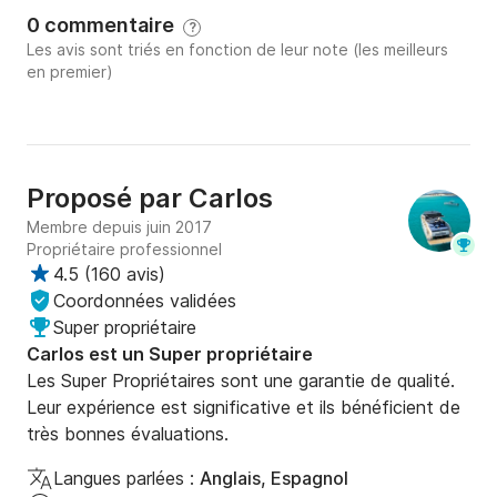
0 commentaire
?
Les avis sont triés en fonction de leur note (les meilleurs
en premier)
Proposé par
Carlos
Membre depuis juin 2017
Propriétaire professionnel
4.5
(
160 avis
)
Coordonnées validées
Super propriétaire
Carlos est un Super propriétaire
Les Super Propriétaires sont une garantie de qualité.
Leur expérience est significative et ils bénéficient de
très bonnes évaluations.
Langues parlées :
Anglais, Espagnol