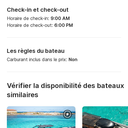
Check-in et check-out
Horaire de check-in:
9:00 AM
Horaire de check-out:
6:00 PM
Les règles du bateau
Carburant inclus dans le prix:
Non
Vérifier la disponibilité des bateaux
similaires