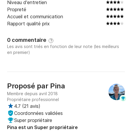
Niveau d'entretien
Propreté
Accueil et communication
Rapport qualité prix
0 commentaire
?
Les avis sont triés en fonction de leur note (les meilleurs
en premier)
Proposé par
Pina
Membre depuis avril 2018
Propriétaire professionnel
4.7
(
21 avis
)
Coordonnées validées
Super propriétaire
Pina est un Super propriétaire