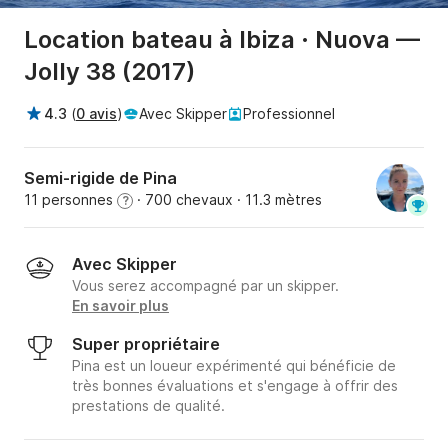
Location bateau à Ibiza · Nuova —
Jolly 38 (2017)
4.3
(
0 avis
)
Avec Skipper
Professionnel
Semi-rigide de Pina
11 personnes
· 700 chevaux
· 11.3 mètres
?
Avec Skipper
Vous serez accompagné par un skipper.
En savoir plus
Super propriétaire
Pina est un loueur expérimenté qui bénéficie de
très bonnes évaluations et s'engage à offrir des
prestations de qualité.