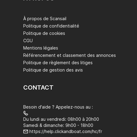
À propos de Scansail
Politique de confidentialité
Politique de cookies
CGU
Mentions légales
Référencement et classement des annonces
Politique de règlement des litiges
Politique de gestion des avis
CONTACT
Besoin d'aide ? Appelez-nous au :
Du lundi au vendredi: 08h00 à 20h00
Samedi & dimanche: 9h00 - 18h00
https://help.clickandboat.com/hc/fr