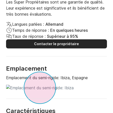
Les Super Propriétaires sont une garantie de qualité.
Leur expérience est significative et ils bénéficient de
très bonnes évaluations.
Langues parlées :
Allemand
Temps de réponse :
En quelques heures
Taux de réponse :
Supérieur à 95%
Contacter le propriétaire
Emplacement
Emplacement du semi-rigide:
Ibiza, Espagne
Caractéristiques