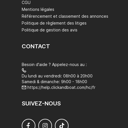
CGU
Mentions légales
Référencement et classement des annonces
Politique de règlement des litiges
Politique de gestion des avis
CONTACT
Besoin d'aide ? Appelez-nous au :
Du lundi au vendredi: 08h00 à 20h00
Samedi & dimanche: 9h00 - 18h00
https://help.clickandboat.com/hc/fr
SUIVEZ-NOUS