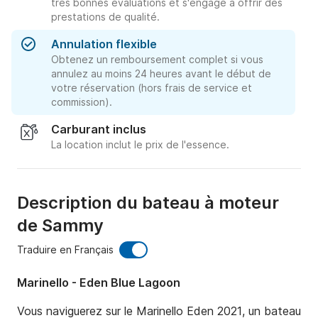
très bonnes évaluations et s'engage à offrir des
prestations de qualité.
Annulation flexible
Obtenez un remboursement complet si vous
annulez au moins 24 heures avant le début de
votre réservation (hors frais de service et
commission).
Carburant inclus
La location inclut le prix de l'essence.
Description du bateau à moteur
de Sammy
Traduire en Français
Marinello - Eden Blue Lagoon
Vous naviguerez sur le Marinello Eden 2021, un bateau 