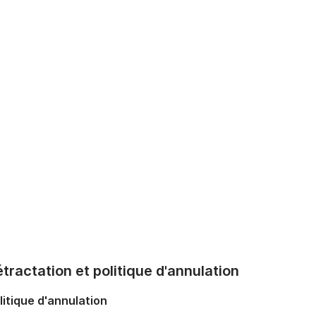
tractation et politique d'annulation
litique d'annulation