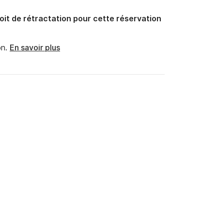
oit de rétractation pour cette réservation
n.
En savoir plus