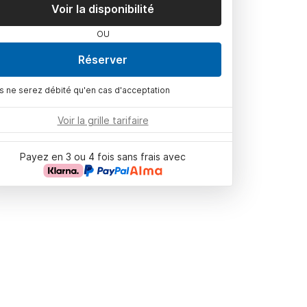
Voir la disponibilité
OU
Réserver
s ne serez débité qu'en cas d'acceptation
Voir la grille tarifaire
Payez en 3 ou 4 fois sans frais avec