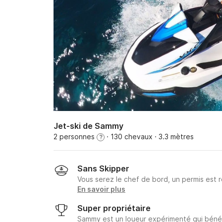
Jet-ski de Sammy
2 personnes
· 130 chevaux
· 3.3 mètres
?
Sans Skipper
Vous serez le chef de bord, un permis est r
En savoir plus
Super propriétaire
Sammy est un loueur expérimenté qui bénéfi