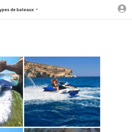
ypes de bateaux