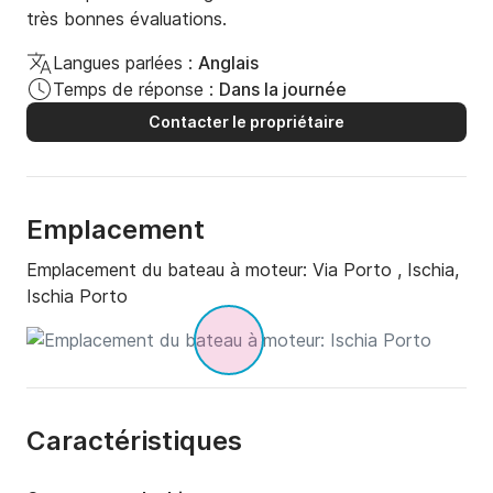
très bonnes évaluations.
Langues parlées :
Anglais
Temps de réponse :
Dans la journée
Contacter le propriétaire
Emplacement
Emplacement du bateau à moteur:
Via Porto , Ischia,
Ischia Porto
Caractéristiques