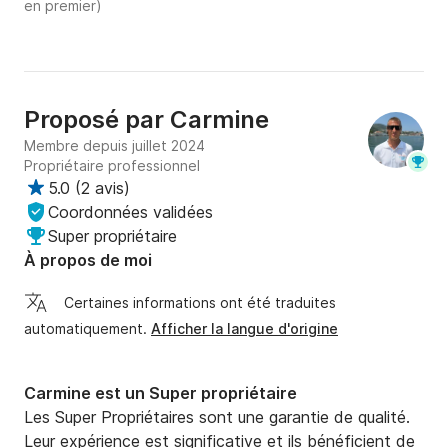
en premier)
Proposé par
Carmine
Membre depuis juillet 2024
Propriétaire professionnel
5.0
(
2 avis
)
Coordonnées validées
Super propriétaire
À propos de moi
Certaines informations ont été traduites
automatiquement.
Afficher la langue d'origine
Carmine est un Super propriétaire
Les Super Propriétaires sont une garantie de qualité.
Leur expérience est significative et ils bénéficient de