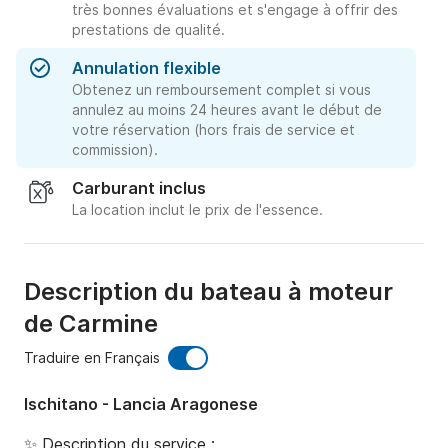
très bonnes évaluations et s'engage à offrir des
prestations de qualité.
Annulation flexible
Obtenez un remboursement complet si vous
annulez au moins 24 heures avant le début de
votre réservation (hors frais de service et
commission).
Carburant inclus
La location inclut le prix de l'essence.
Description du bateau à moteur
de Carmine
Traduire en Français
Ischitano - Lancia Aragonese
✨ Description du service :
