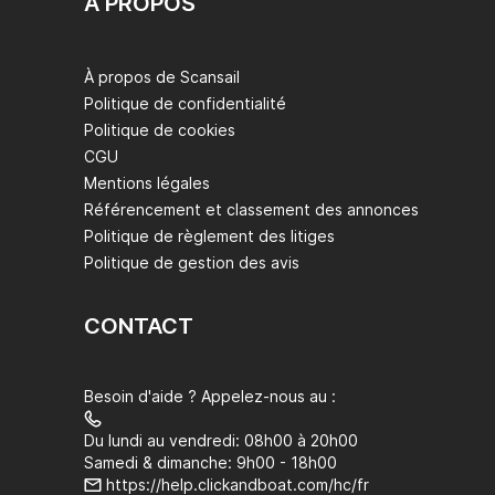
À PROPOS
À propos de Scansail
Politique de confidentialité
Politique de cookies
CGU
Mentions légales
Référencement et classement des annonces
Politique de règlement des litiges
Politique de gestion des avis
CONTACT
Besoin d'aide ? Appelez-nous au :
Du lundi au vendredi: 08h00 à 20h00
Samedi & dimanche: 9h00 - 18h00
https://help.clickandboat.com/hc/fr