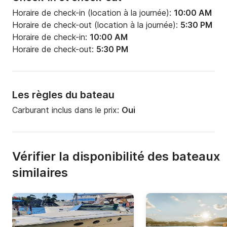
Horaire de check-in (location à la journée):
10:00 AM
Horaire de check-out (location à la journée):
5:30 PM
Horaire de check-in:
10:00 AM
Horaire de check-out:
5:30 PM
Les règles du bateau
Carburant inclus dans le prix:
Oui
Vérifier la disponibilité des bateaux
similaires