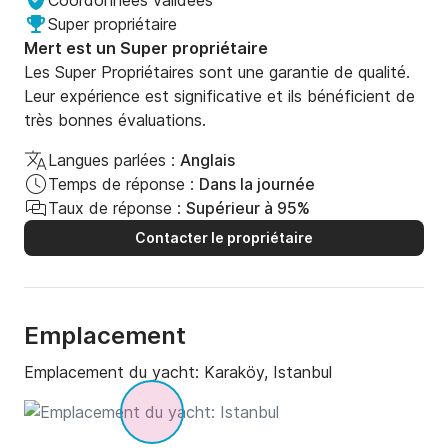
Coordonnées validées
Super propriétaire
Mert est un Super propriétaire
Les Super Propriétaires sont une garantie de qualité.
Leur expérience est significative et ils bénéficient de
très bonnes évaluations.
Langues parlées :
Anglais
Temps de réponse :
Dans la journée
Taux de réponse :
Supérieur à 95%
Contacter le propriétaire
Emplacement
Emplacement du yacht:
Karaköy, Istanbul