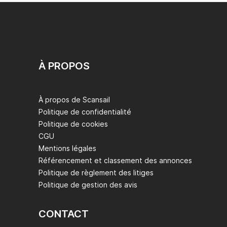
À PROPOS
À propos de Scansail
Politique de confidentialité
Politique de cookies
CGU
Mentions légales
Référencement et classement des annonces
Politique de règlement des litiges
Politique de gestion des avis
CONTACT