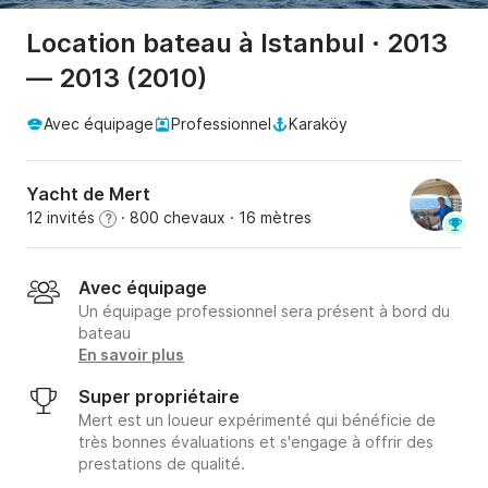
Location bateau à Istanbul · 2013
— 2013 (2010)
Avec équipage
Professionnel
Karaköy
Yacht de Mert
12 invités
· 800 chevaux
· 16 mètres
?
Avec équipage
Un équipage professionnel sera présent à bord du
bateau
En savoir plus
Super propriétaire
Mert est un loueur expérimenté qui bénéficie de
très bonnes évaluations et s'engage à offrir des
prestations de qualité.