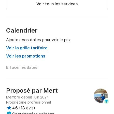
Voir tous les services
Et plus..
Calendrier
Ajoutez vos dates pour voir le prix
Voir la grille tarifaire
Voir les promotions
Effacer les dates
Proposé par
Mert
Membre depuis juin 2024
Propriétaire professionnel
4.6
(
18 avis
)