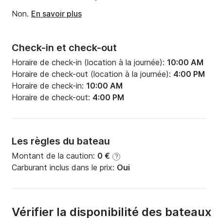
Non.
En savoir plus
Check-in et check-out
Horaire de check-in (location à la journée):
10:00 AM
Horaire de check-out (location à la journée):
4:00 PM
Horaire de check-in:
10:00 AM
Horaire de check-out:
4:00 PM
Les règles du bateau
Montant de la caution:
0 €
?
Carburant inclus dans le prix:
Oui
Vérifier la disponibilité des bateaux