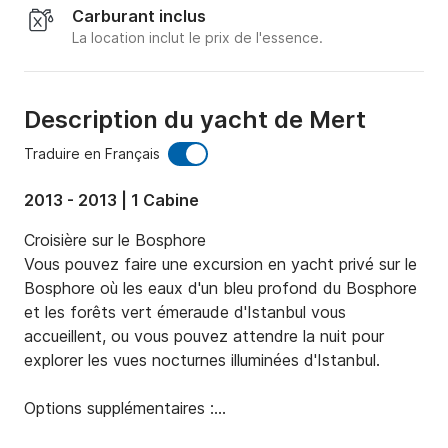
Carburant inclus
La location inclut le prix de l'essence.
Description du yacht de Mert
Traduire en Français
2013 - 2013 | 1 Cabine
Croisière sur le Bosphore

Vous pouvez faire une excursion en yacht privé sur le 
Bosphore où les eaux d'un bleu profond du Bosphore 
et les forêts vert émeraude d'Istanbul vous 
accueillent, ou vous pouvez attendre la nuit pour 
explorer les vues nocturnes illuminées d'Istanbul.

Options supplémentaires :
