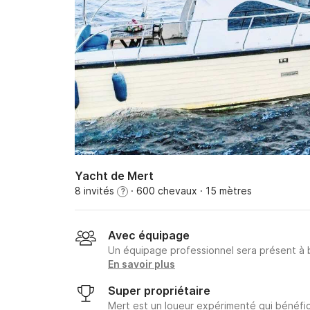
Yacht de Mert
8 invités
· 600 chevaux
· 15 mètres
?
Avec équipage
Un équipage professionnel sera présent à
En savoir plus
Super propriétaire
Mert est un loueur expérimenté qui bénéfic