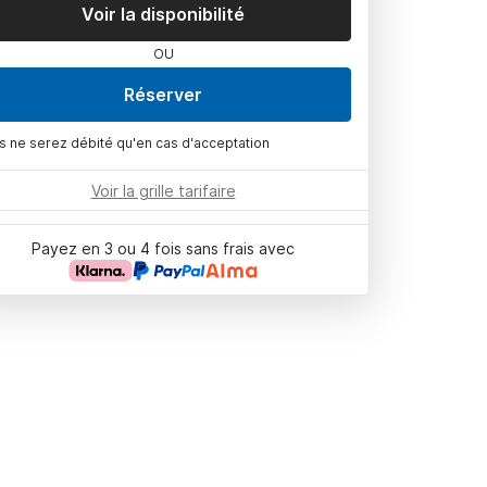
Voir la disponibilité
OU
Réserver
s ne serez débité qu'en cas d'acceptation
Voir la grille tarifaire
Payez en 3 ou 4 fois sans frais avec