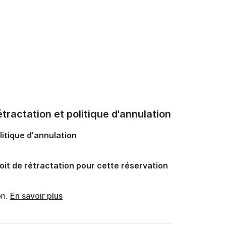
tractation et politique d'annulation
litique d'annulation
oit de rétractation pour cette réservation
n.
En savoir plus