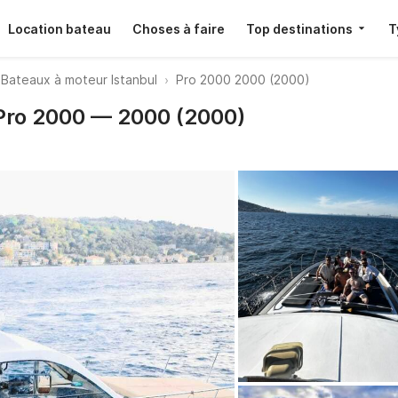
Location bateau
Choses à faire
Top destinations
T
Bateaux à moteur Istanbul
Pro 2000 2000 (2000)
 Pro 2000 — 2000 (2000)