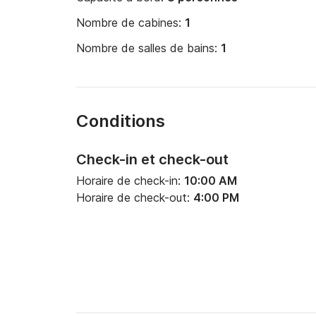
Nombre de cabines:
1
Nombre de salles de bains:
1
Conditions
Check-in et check-out
Horaire de check-in:
10:00 AM
Horaire de check-out:
4:00 PM