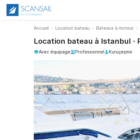
Accueil
Location bateau
Bateaux à moteur
Location bateau à Istanbul ·
Avec équipage
Professionnel
Kuruçeşme