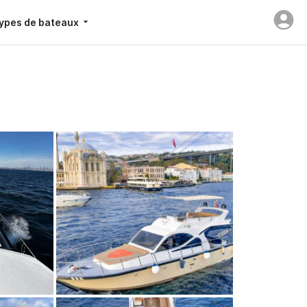
ypes de bateaux