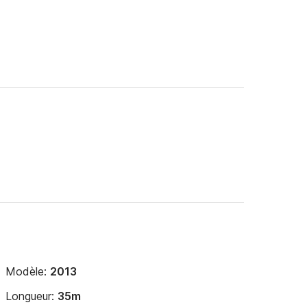
Modèle:
2013
Longueur:
35m