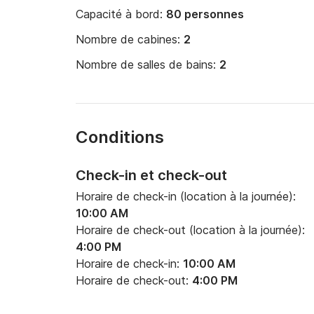
Capacité à bord:
80 personnes
Nombre de cabines:
2
Nombre de salles de bains:
2
Conditions
Check-in et check-out
Horaire de check-in (location à la journée):
10:00 AM
Horaire de check-out (location à la journée):
4:00 PM
Horaire de check-in:
10:00 AM
Horaire de check-out:
4:00 PM