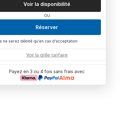
Voir la disponibilité
OU
Réserver
s ne serez débité qu'en cas d'acceptation
Voir la grille tarifaire
Payez en 3 ou 4 fois sans frais avec