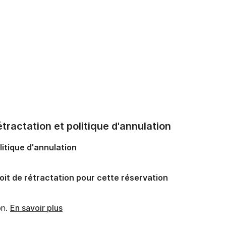
tractation et politique d'annulation
litique d'annulation
oit de rétractation pour cette réservation
n.
En savoir plus