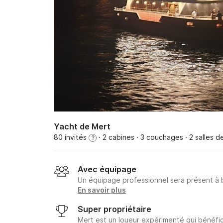
Yacht de Mert
80 invités
· 2 cabines
· 3 couchages
· 2 salles d
?
Avec équipage
Un équipage professionnel sera présent à
En savoir plus
Super propriétaire
Mert est un loueur expérimenté qui bénéfic