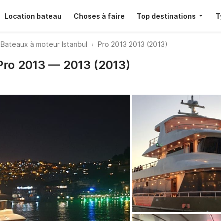
Location bateau
Choses à faire
Top destinations
T
Bateaux à moteur Istanbul
Pro 2013 2013 (2013)
 Pro 2013 — 2013 (2013)