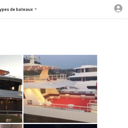
ypes de bateaux