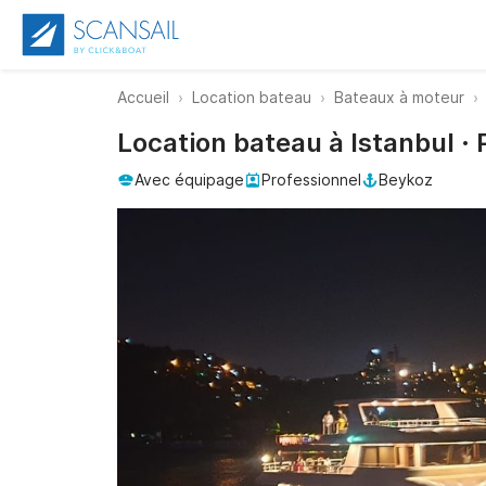
Accueil
Location bateau
Bateaux à moteur
Location bateau à Istanbul ·
Avec équipage
Professionnel
Beykoz