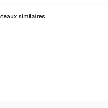
bateaux similaires