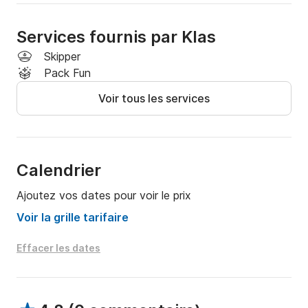
Services fournis par Klas
Skipper
Pack Fun
Voir tous les services
Calendrier
Ajoutez vos dates pour voir le prix
Voir la grille tarifaire
Effacer les dates