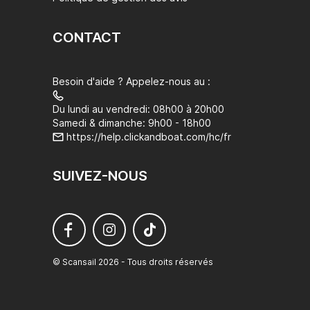
CONTACT
Besoin d'aide ? Appelez-nous au :
Du lundi au vendredi: 08h00 à 20h00
Samedi & dimanche: 9h00 - 18h00
https://help.clickandboat.com/hc/fr
SUIVEZ-NOUS
© Scansail 2026 - Tous droits réservés