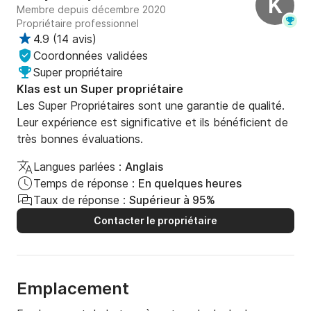
K
Membre depuis décembre 2020
Propriétaire professionnel
4.9
(
14 avis
)
Coordonnées validées
Super propriétaire
Klas est un Super propriétaire
Les Super Propriétaires sont une garantie de qualité.
Leur expérience est significative et ils bénéficient de
très bonnes évaluations.
Langues parlées :
Anglais
Temps de réponse :
En quelques heures
Taux de réponse :
Supérieur à 95%
Contacter le propriétaire
Emplacement