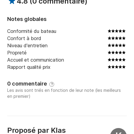
4.8
(
0 commentaire
)
Notes globales
Conformité du bateau
Confort à bord
Niveau d'entretien
Propreté
Accueil et communication
Rapport qualité prix
0 commentaire
?
Les avis sont triés en fonction de leur note (les meilleurs
en premier)
Proposé par
Klas