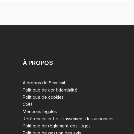
À PROPOS
À propos de Scansail
Politique de confidentialité
Politique de cookies
CGU
Mentions légales
Référencement et classement des annonces
Politique de règlement des litiges
Politique de gestion des avis