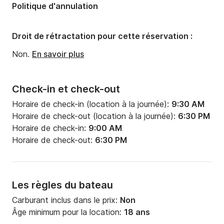
Politique d'annulation
Droit de rétractation pour cette réservation :
Non.
En savoir plus
Check-in et check-out
Horaire de check-in (location à la journée):
9:30 AM
Horaire de check-out (location à la journée):
6:30 PM
Horaire de check-in:
9:00 AM
Horaire de check-out:
6:30 PM
Les règles du bateau
Carburant inclus dans le prix:
Non
Âge minimum pour la location:
18 ans