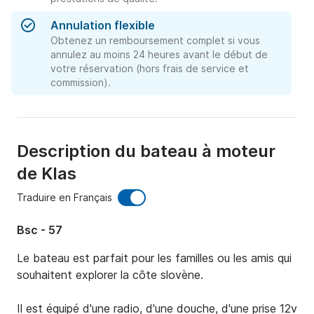
Annulation flexible
Obtenez un remboursement complet si vous
annulez au moins 24 heures avant le début de
votre réservation (hors frais de service et
commission).
Description du bateau à moteur
de Klas
Traduire en Français
Bsc - 57
Le bateau est parfait pour les familles ou les amis qui 
souhaitent explorer la côte slovène.

Il est équipé d'une radio, d'une douche, d'une prise 12v 