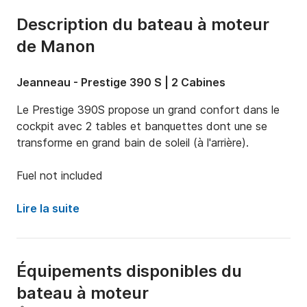
Description du bateau à moteur
de Manon
Jeanneau - Prestige 390 S | 2 Cabines
Le Prestige 390S propose un grand confort dans le 
cockpit avec 2 tables et banquettes dont une se 
transforme en grand bain de soleil (à l'arrière).

Fuel not included
Lire la suite
Équipements disponibles du
bateau à moteur