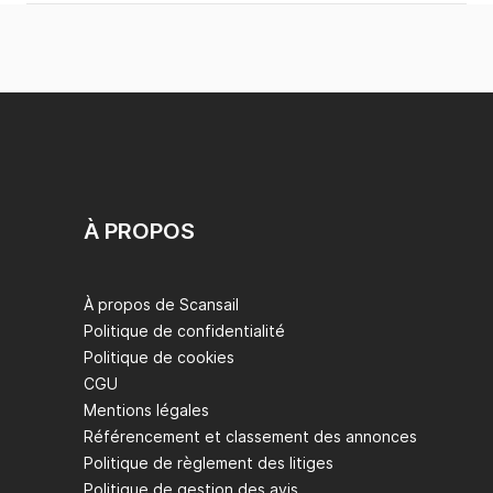
À PROPOS
À propos de Scansail
Politique de confidentialité
Politique de cookies
CGU
Mentions légales
Référencement et classement des annonces
Politique de règlement des litiges
Politique de gestion des avis