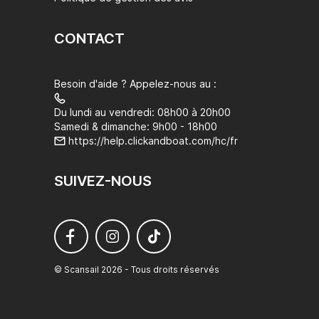
CONTACT
Besoin d'aide ? Appelez-nous au :
Du lundi au vendredi: 08h00 à 20h00
Samedi & dimanche: 9h00 - 18h00
https://help.clickandboat.com/hc/fr
SUIVEZ-NOUS
© Scansail 2026 - Tous droits réservés