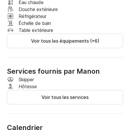
Eau chaude
Douche extérieure
Réfrigérateur
Échelle de bain
Table extérieure
Voir tous les équipements (+6)
Services fournis par Manon
Skipper
Hôtesse
Voir tous les services
Calendrier