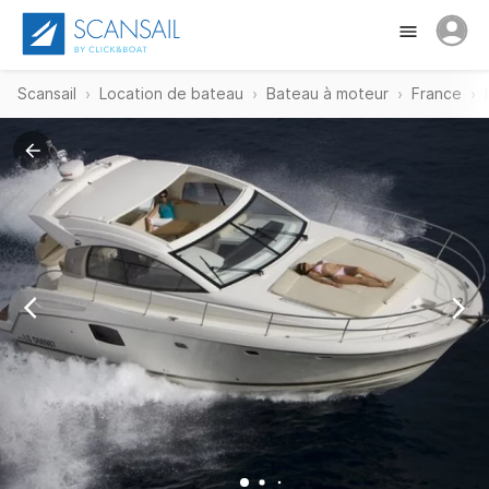
Scansail
Location de bateau
Bateau à moteur
France