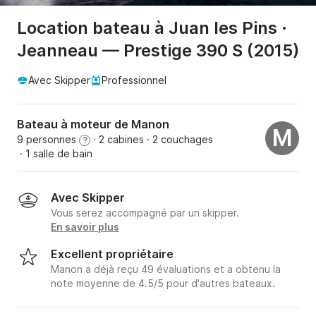
Location bateau à Juan les Pins ·
Jeanneau — Prestige 390 S (2015)
Avec Skipper
Professionnel
Bateau à moteur de Manon
M
9 personnes
· 2 cabines
· 2 couchages
?
· 1 salle de bain
Avec Skipper
Vous serez accompagné par un skipper.
En savoir plus
Excellent propriétaire
Manon a déjà reçu 49 évaluations et a obtenu la
note moyenne de 4.5/5 pour d'autres bateaux.