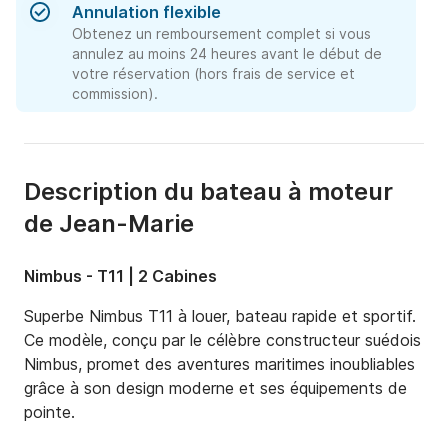
Annulation flexible
Obtenez un remboursement complet si vous
annulez au moins 24 heures avant le début de
votre réservation (hors frais de service et
commission).
Description du bateau à moteur
de Jean-Marie
Nimbus - T11 | 2 Cabines
Superbe Nimbus T11 à louer, bateau rapide et sportif. 
Ce modèle, conçu par le célèbre constructeur suédois 
Nimbus, promet des aventures maritimes inoubliables 
grâce à son design moderne et ses équipements de 
pointe.
