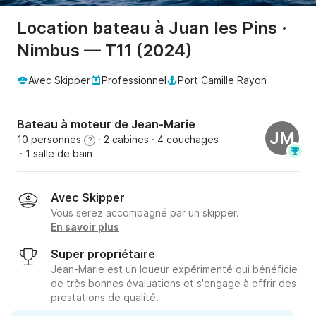
Location bateau à Juan les Pins ·
Nimbus — T11 (2024)
Avec Skipper
Professionnel
Port Camille Rayon
Bateau à moteur de Jean-Marie
JM
10 personnes
· 2 cabines
· 4 couchages
?
· 1 salle de bain
Avec Skipper
Vous serez accompagné par un skipper.
En savoir plus
Super propriétaire
Jean-Marie est un loueur expérimenté qui bénéficie
de très bonnes évaluations et s'engage à offrir des
prestations de qualité.