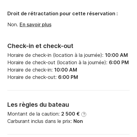
Nombre de salles de bains:
1
Droit de rétractation pour cette réservation :
Non.
En savoir plus
Check-in et check-out
Horaire de check-in (location à la journée):
10:00 AM
Horaire de check-out (location à la journée):
6:00 PM
Horaire de check-in:
10:00 AM
Horaire de check-out:
6:00 PM
Les règles du bateau
Montant de la caution:
2 500 €
?
Carburant inclus dans le prix:
Non