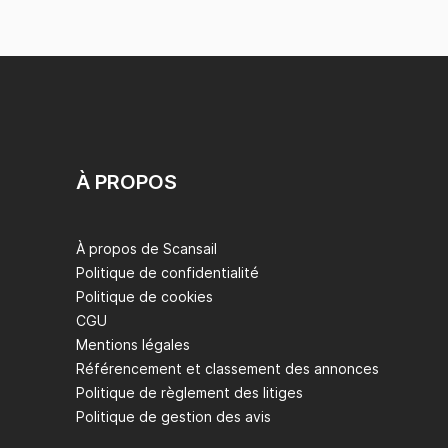
À PROPOS
À propos de Scansail
Politique de confidentialité
Politique de cookies
CGU
Mentions légales
Référencement et classement des annonces
Politique de règlement des litiges
Politique de gestion des avis